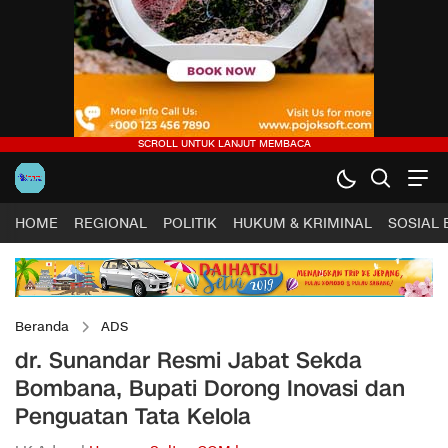
HOME
REGIONAL
POLITIK
HUKUM & KRIMINAL
SOSIAL
Beranda
ADS
dr. Sunandar Resmi Jabat Sekda
Bombana, Bupati Dorong Inovasi dan
Penguatan Tata Kelola