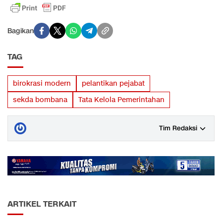
Bagikan
TAG
birokrasi modern
pelantikan pejabat
sekda bombana
Tata Kelola Pemerintahan
Tim Redaksi
ARTIKEL TERKAIT