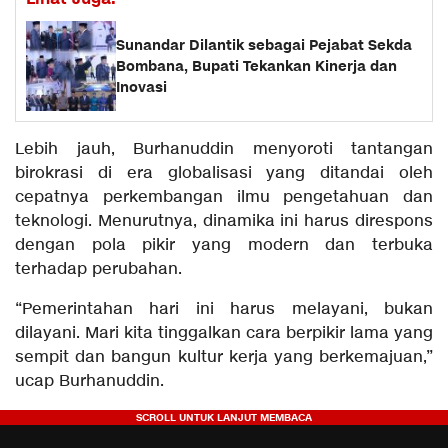
Sunandar Dilantik sebagai Pejabat Sekda
Bombana, Bupati Tekankan Kinerja dan
Inovasi
Lebih jauh, Burhanuddin menyoroti tantangan
birokrasi di era globalisasi yang ditandai oleh
cepatnya perkembangan ilmu pengetahuan dan
teknologi. Menurutnya, dinamika ini harus direspons
dengan pola pikir yang modern dan terbuka
terhadap perubahan.
“Pemerintahan hari ini harus melayani, bukan
dilayani. Mari kita tinggalkan cara berpikir lama yang
sempit dan bangun kultur kerja yang berkemajuan,”
ucap Burhanuddin.