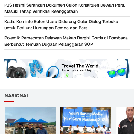
PJS Resmi Serahkan Dokumen Calon Konstituen Dewan Pers,
Masuki Tahap Verifikasi Keanggotaan
Kadis Kominfo Buton Utara Didorong Gelar Dialog Terbuka
untuk Perkuat Hubungan Pemda dan Pers
Polemik Pemecatan Relawan Makan Bergizi Gratis di Bombana
Berbuntut Temuan Dugaan Pelanggaran SOP
NASIONAL