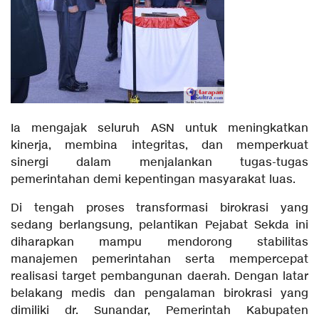
Ia mengajak seluruh ASN untuk meningkatkan
kinerja, membina integritas, dan memperkuat
sinergi dalam menjalankan tugas-tugas
pemerintahan demi kepentingan masyarakat luas.
Di tengah proses transformasi birokrasi yang
sedang berlangsung, pelantikan Pejabat Sekda ini
diharapkan mampu mendorong stabilitas
manajemen pemerintahan serta mempercepat
realisasi target pembangunan daerah. Dengan latar
belakang medis dan pengalaman birokrasi yang
dimiliki dr. Sunandar, Pemerintah Kabupaten