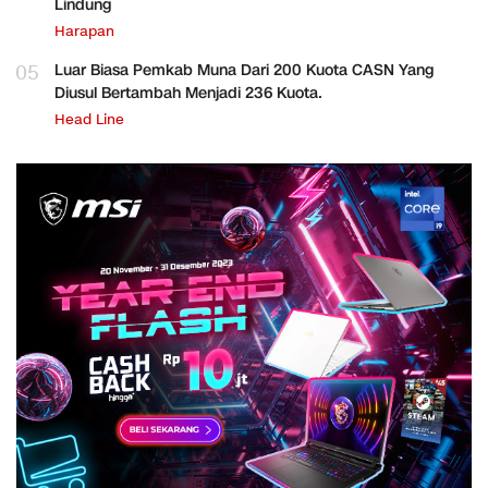
Lindung
Harapan
05
Luar Biasa Pemkab Muna Dari 200 Kuota CASN Yang
Diusul Bertambah Menjadi 236 Kuota.
Head Line