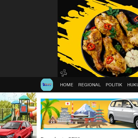
HOME
REGIONAL
POLITIK
HUKU