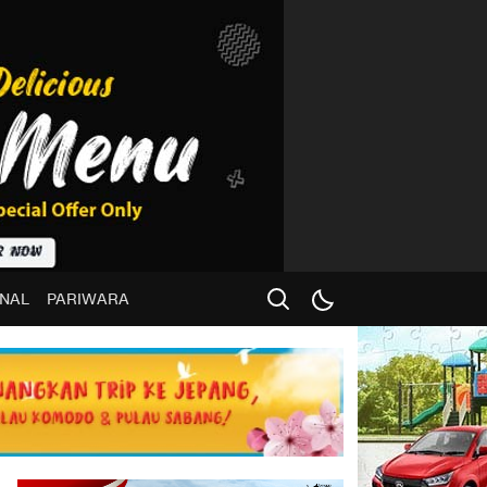
NAL
PARIWARA