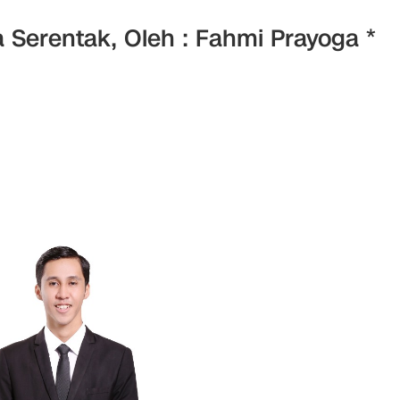
 Serentak, Oleh : Fahmi Prayoga *