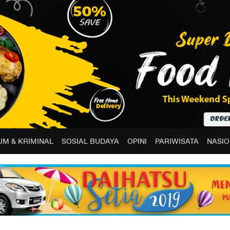
M & KRIMINAL
SOSIAL BUDAYA
OPINI
PARIWISATA
NASIO