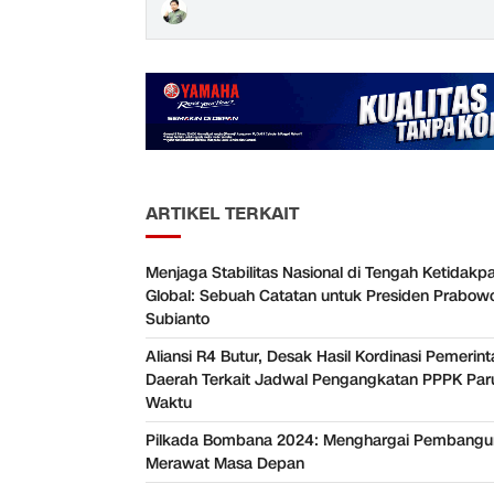
ARTIKEL TERKAIT
Menjaga Stabilitas Nasional di Tengah Ketidakpa
Global: Sebuah Catatan untuk Presiden Prabow
Subianto
Aliansi R4 Butur, Desak Hasil Kordinasi Pemerint
Daerah Terkait Jadwal Pengangkatan PPPK Par
Waktu
Pilkada Bombana 2024: Menghargai Pembangu
Merawat Masa Depan