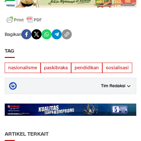
Bagikan
TAG
nasionalisme
paskibraka
pendidikan
sosialisasi
Tim Redaksi
ARTIKEL TERKAIT