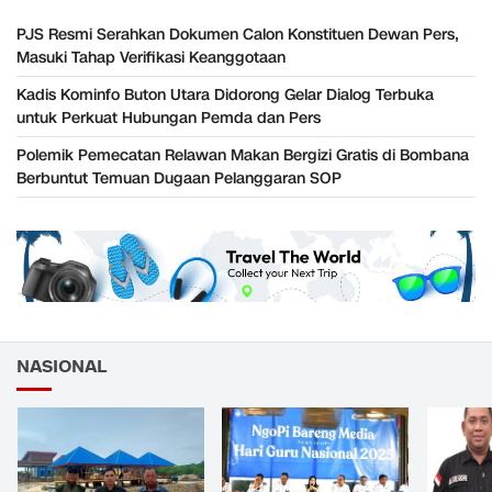
PJS Resmi Serahkan Dokumen Calon Konstituen Dewan Pers,
Masuki Tahap Verifikasi Keanggotaan
Kadis Kominfo Buton Utara Didorong Gelar Dialog Terbuka
untuk Perkuat Hubungan Pemda dan Pers
Polemik Pemecatan Relawan Makan Bergizi Gratis di Bombana
Berbuntut Temuan Dugaan Pelanggaran SOP
NASIONAL