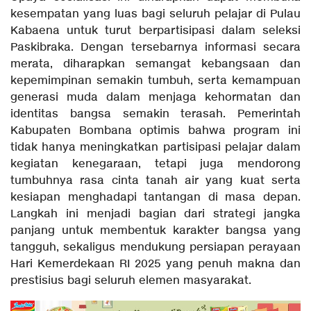
kesempatan yang luas bagi seluruh pelajar di Pulau
Kabaena untuk turut berpartisipasi dalam seleksi
Paskibraka. Dengan tersebarnya informasi secara
merata, diharapkan semangat kebangsaan dan
kepemimpinan semakin tumbuh, serta kemampuan
generasi muda dalam menjaga kehormatan dan
identitas bangsa semakin terasah. Pemerintah
Kabupaten Bombana optimis bahwa program ini
tidak hanya meningkatkan partisipasi pelajar dalam
kegiatan kenegaraan, tetapi juga mendorong
tumbuhnya rasa cinta tanah air yang kuat serta
kesiapan menghadapi tantangan di masa depan.
Langkah ini menjadi bagian dari strategi jangka
panjang untuk membentuk karakter bangsa yang
tangguh, sekaligus mendukung persiapan perayaan
Hari Kemerdekaan RI 2025 yang penuh makna dan
prestisius bagi seluruh elemen masyarakat.