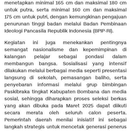
menetapkan minimal 165 cm dan maksimal 180 cm
untuk putra, serta minimal 160 cm dan maksimal
175 cm untuk putri, dengan kemungkinan pengajuan
penurunan tinggi badan melalui Badan Pembinaan
Ideologi Pancasila Republik Indonesia (BPIP-RI).
Kegiatan ini juga menekankan pentingnya
semangat nasionalisme dan kepemimpinan di
kalangan pelajar sebagai pondasi dalam
membangun bangsa. Sosialisasi yang intensif
dilakukan melalui berbagai media seperti presentasi
langsung di sekolah, pemasangan baliho, serta
penyebaran informasi melalui grup bimbingan
Paskibraka tingkat Kabupaten Bombana dan media
sosial, sehingga diharapkan proses seleksi berkas
yang akan dibuka pada Maret 2025 dapat diikuti
secara merata oleh seluruh calon peserta.
Pemerintah daerah menilai inisiatif ini sebagai
langkah strategis untuk mencetak generasi penerus