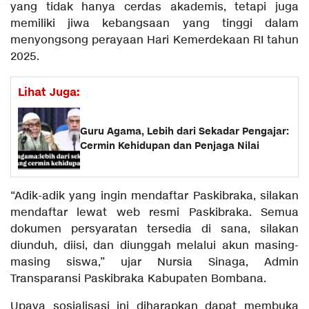
yang tidak hanya cerdas akademis, tetapi juga
memiliki jiwa kebangsaan yang tinggi dalam
menyongsong perayaan Hari Kemerdekaan RI tahun
2025.
Lihat Juga:
Guru Agama, Lebih dari Sekadar Pengajar:
Cermin Kehidupan dan Penjaga Nilai
“Adik-adik yang ingin mendaftar Paskibraka, silakan
mendaftar lewat web resmi Paskibraka. Semua
dokumen persyaratan tersedia di sana, silakan
diunduh, diisi, dan diunggah melalui akun masing-
masing siswa,” ujar Nursia Sinaga, Admin
Transparansi Paskibraka Kabupaten Bombana.
Upaya sosialisasi ini diharapkan dapat membuka