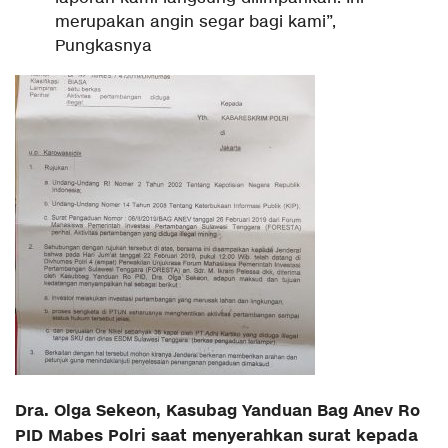
merupakan angin segar bagi kami”,
Pungkasnya
Dra. Olga Sekeon, Kasubag Yanduan Bag Anev Ro
PID Mabes Polri saat menyerahkan surat kepada