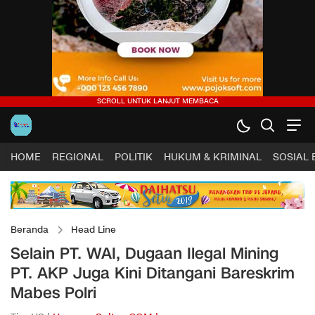
HOME
REGIONAL
POLITIK
HUKUM & KRIMINAL
SOSIAL
Beranda
Head Line
Selain PT. WAI, Dugaan Ilegal Mining
PT. AKP Juga Kini Ditangani Bareskrim
Mabes Polri