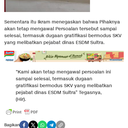
Sementara itu Ikram menegaskan bahwa Pihaknya
akan tetap mengawal Persoalan tersebut sampai
selesai, termasuk dugaan gratifikasi bermodus SKV
yang melibatkan pejabat dinas ESDM Sultra.
“Kami akan tetap mengawal persoalan ini
sampai selesai, termasuk dugaan
gratifikasi bermodus SKV yang melibatkan
pejabat dinas ESDM Sultra” Tegasnya,
(Hir).
Bagikan