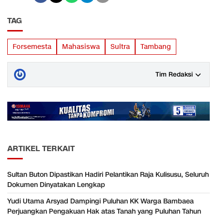
TAG
Forsemesta
Mahasiswa
Sultra
Tambang
Tim Redaksi
ARTIKEL TERKAIT
Sultan Buton Dipastikan Hadiri Pelantikan Raja Kulisusu, Seluruh
Dokumen Dinyatakan Lengkap
Yudi Utama Arsyad Dampingi Puluhan KK Warga Bambaea
Perjuangkan Pengakuan Hak atas Tanah yang Puluhan Tahun