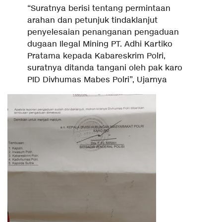
“Suratnya berisi tentang permintaan
arahan dan petunjuk tindaklanjut
penyelesaian penanganan pengaduan
dugaan Ilegal Mining PT. Adhi Kartiko
Pratama kepada Kabareskrim Polri,
suratnya ditanda tangani oleh pak karo
PID Divhumas Mabes Polri”, Ujarnya