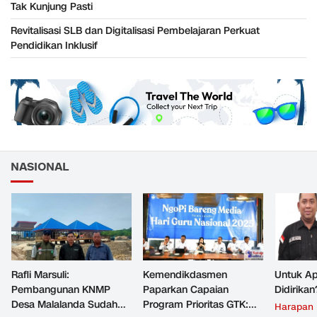
Tak Kunjung Pasti
Revitalisasi SLB dan Digitalisasi Pembelajaran Perkuat
Pendidikan Inklusif
NASIONAL
Rafli Marsuli:
Kemendikdasmen
Untuk Ap
Pembangunan KNMP
Paparkan Capaian
Didirikan
Desa Malalanda Sudah
Program Prioritas GTK:
Harapan