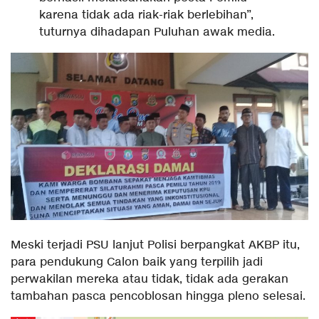
karena tidak ada riak-riak berlebihan”,
tuturnya dihadapan Puluhan awak media.
Meski terjadi PSU lanjut Polisi berpangkat AKBP itu,
para pendukung Calon baik yang terpilih jadi
perwakilan mereka atau tidak, tidak ada gerakan
tambahan pasca pencoblosan hingga pleno selesai.