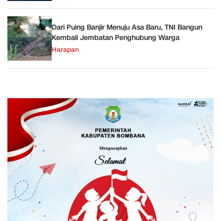
Dari Puing Banjir Menuju Asa Baru, TNI Bangun
Kembali Jembatan Penghubung Warga
Harapan