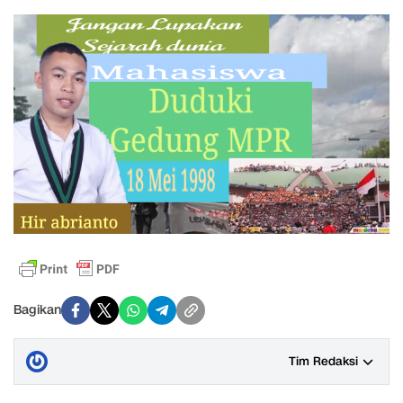
Bagikan
Tim Redaksi