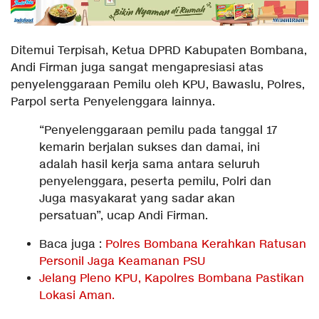
Ditemui Terpisah, Ketua DPRD Kabupaten Bombana,
Andi Firman juga sangat mengapresiasi atas
penyelenggaraan Pemilu oleh KPU, Bawaslu, Polres,
Parpol serta Penyelenggara lainnya.
“Penyelenggaraan pemilu pada tanggal 17
kemarin berjalan sukses dan damai, ini
adalah hasil kerja sama antara seluruh
penyelenggara, peserta pemilu, Polri dan
Juga masyakarat yang sadar akan
persatuan”, ucap Andi Firman.
Baca juga :
Polres Bombana Kerahkan Ratusan
Personil Jaga Keamanan PSU
Jelang Pleno KPU, Kapolres Bombana Pastikan
Lokasi Aman.