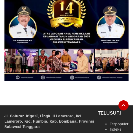
TELUSURI
Jl. Saluran Irigasi, Lingk. II Lameroro, Kel.
Lameroro, Kec. Rumbia, Kab. Bombana, Provinsi
Terpopuler
Sulawesi Tenggara
Indeks