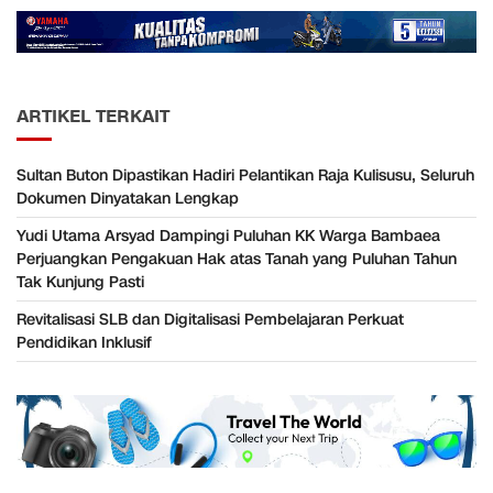
ARTIKEL TERKAIT
Sultan Buton Dipastikan Hadiri Pelantikan Raja Kulisusu, Seluruh
Dokumen Dinyatakan Lengkap
Yudi Utama Arsyad Dampingi Puluhan KK Warga Bambaea
Perjuangkan Pengakuan Hak atas Tanah yang Puluhan Tahun
Tak Kunjung Pasti
Revitalisasi SLB dan Digitalisasi Pembelajaran Perkuat
Pendidikan Inklusif