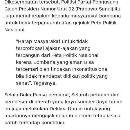
Dikesempatan tersebut, Politisi Partai Pengusung
Calon Presiden Nomor Urut 02 (Prabowo-Sandi) itu
juga mengharapkan kepada masyarakat bombana
untuk tidak terpanguruh atas gejolak Peta Politik
Nasional.
“Harap Masyarakat untuk tidak
terprofokasi ajakan-ajakan yang
terbangun dari Peta Politik Nasional,
karena Bombana yang aman Bisa
tercemari oleh tindakan Inkonstitusional
bila tidak mendapat didikan politik yang
sehat”, Tegasnya.
Selain Buka Puasa bersama, Seluruh petauah dan
pembesar di daerah yang kaya sumber daya tanah
itu juga melakukan Deklasi Damai untuk yang
muatannya mengajak seluruh elemen tetap selalu
patuh terhadap konstitusi.