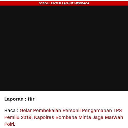
Laporan : Hir
Baca :
Gelar Pembekalan Personil Pengamanan TPS
Pemilu 2019, Kapolres Bombana Minta Jaga Marwah
Polri.