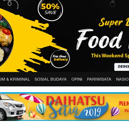
M & KRIMINAL
SOSIAL BUDAYA
OPINI
PARIWISATA
NASIO