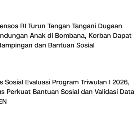
nsos RI Turun Tangan Tangani Dugaan
ndungan Anak di Bombana, Korban Dapat
ampingan dan Bantuan Sosial
s Sosial Evaluasi Program Triwulan I 2026,
s Perkuat Bantuan Sosial dan Validasi Data
EN