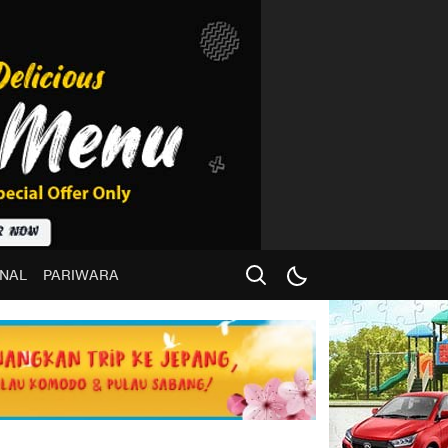
NAL
PARIWARA