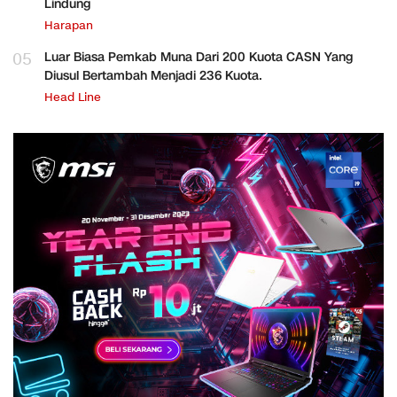
Lindung
Harapan
05
Luar Biasa Pemkab Muna Dari 200 Kuota CASN Yang
Diusul Bertambah Menjadi 236 Kuota.
Head Line