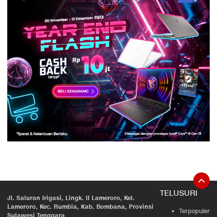
TELUSURI
Jl. Saluran Irigasi, Lingk. II Lameroro, Kel.
Lameroro, Kec. Rumbia, Kab. Bombana, Provinsi
Terpopuler
Sulawesi Tenggara