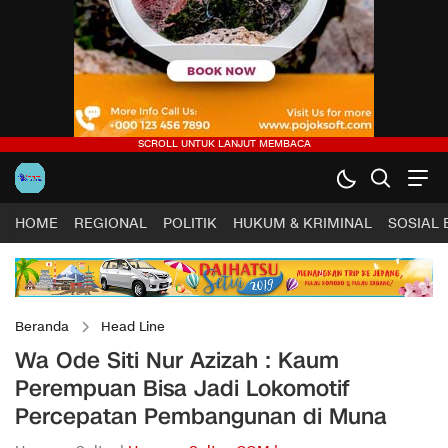
HOME
REGIONAL
POLITIK
HUKUM & KRIMINAL
SOSIAL
Beranda
Head Line
Wa Ode Siti Nur Azizah : Kaum
Perempuan Bisa Jadi Lokomotif
Percepatan Pembangunan di Muna