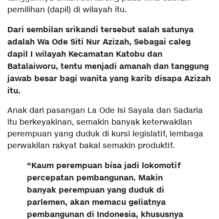
pemilihan (dapil) di wilayah itu.
Dari sembilan srikandi tersebut salah satunya
adalah Wa Ode Siti Nur Azizah, Sebagai caleg
dapil I wilayah Kecamatan Katobu dan
Batalaiworu, tentu menjadi amanah dan tanggung
jawab besar bagi wanita yang karib disapa Azizah
itu.
Anak dari pasangan La Ode Isi Sayala dan Sadaria
itu berkeyakinan, semakin banyak keterwakilan
perempuan yang duduk di kursi legislatif, lembaga
perwakilan rakyat bakal semakin produktif.
“Kaum perempuan bisa jadi lokomotif
percepatan pembangunan. Makin
banyak perempuan yang duduk di
parlemen, akan memacu geliatnya
pembangunan di Indonesia, khususnya