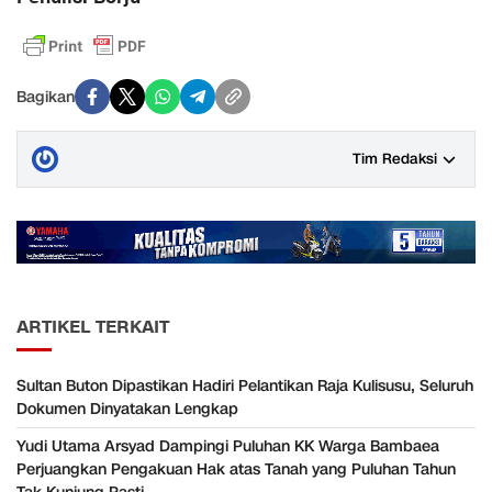
Bagikan
Tim Redaksi
ARTIKEL TERKAIT
Sultan Buton Dipastikan Hadiri Pelantikan Raja Kulisusu, Seluruh
Dokumen Dinyatakan Lengkap
Yudi Utama Arsyad Dampingi Puluhan KK Warga Bambaea
Perjuangkan Pengakuan Hak atas Tanah yang Puluhan Tahun