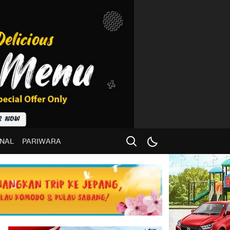
NAL
PARIWARA