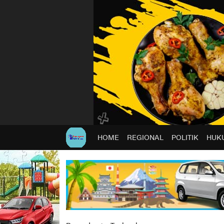
HOME
REGIONAL
POLITIK
HUKU