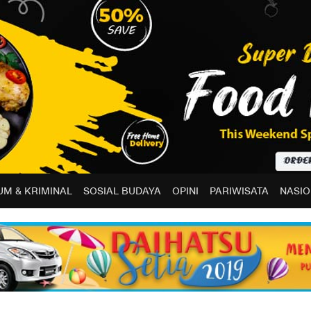
M & KRIMINAL
SOSIAL BUDAYA
OPINI
PARIWISATA
NASIO