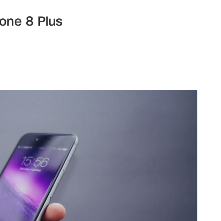
one 8 Plus