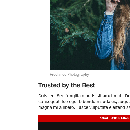
Freelance Photography
Trusted by the Best
Duis leo. Sed fringilla mauris sit amet nibh. 
consequat, leo eget bibendum sodales, augue 
magna mi a libero. Fusce vulputate eleifend s