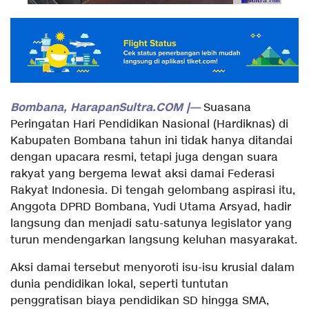
Bombana, HarapanSultra.COM |—
Suasana
Peringatan Hari Pendidikan Nasional (Hardiknas) di
Kabupaten Bombana tahun ini tidak hanya ditandai
dengan upacara resmi, tetapi juga dengan suara
rakyat yang bergema lewat aksi damai Federasi
Rakyat Indonesia. Di tengah gelombang aspirasi itu,
Anggota DPRD Bombana, Yudi Utama Arsyad, hadir
langsung dan menjadi satu-satunya legislator yang
turun mendengarkan langsung keluhan masyarakat.
Aksi damai tersebut menyoroti isu-isu krusial dalam
dunia pendidikan lokal, seperti tuntutan
penggratisan biaya pendidikan SD hingga SMA,