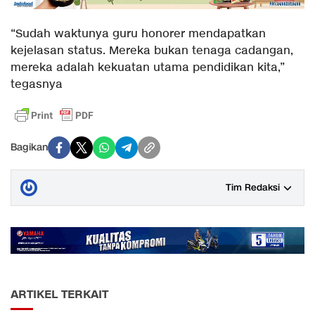
“Sudah waktunya guru honorer mendapatkan
kejelasan status. Mereka bukan tenaga cadangan,
mereka adalah kekuatan utama pendidikan kita,”
tegasnya
Bagikan
Tim Redaksi
ARTIKEL TERKAIT