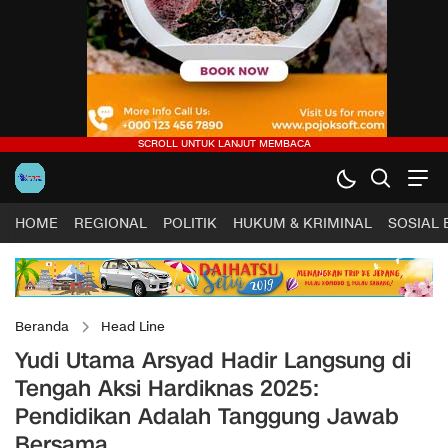
HOME
REGIONAL
POLITIK
HUKUM & KRIMINAL
SOSIAL
Beranda
Head Line
Yudi Utama Arsyad Hadir Langsung di
Tengah Aksi Hardiknas 2025:
Pendidikan Adalah Tanggung Jawab
Bersama