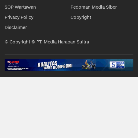
SOP Wartawan
Pedoman Media Siber
Privacy Policy
Copyright
Disclaimer
© Copyright © PT. Media Harapan Sultra