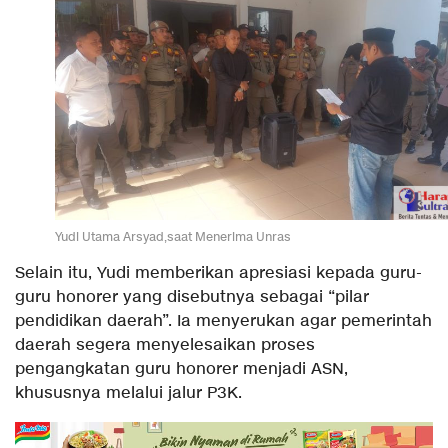
Yudi Utama Arsyad,saat Menerima Unras
Selain itu, Yudi memberikan apresiasi kepada guru-
guru honorer yang disebutnya sebagai “pilar
pendidikan daerah”. Ia menyerukan agar pemerintah
daerah segera menyelesaikan proses
pengangkatan guru honorer menjadi ASN,
khususnya melalui jalur P3K.