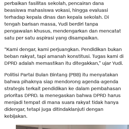
perbaikan fasilitas sekolah, pencairan dana
beasiswa mahasiswa vokasi, hingga evaluasi
terhadap kepala dinas dan kepala sekolah. Di
tengah barisan massa, Yudi berdiri tanpa
pengawalan khusus, mendengarkan dan mencatat
satu per satu aspirasi yang disampaikan.
“Kami dengar, kami perjuangkan. Pendidikan bukan
beban rakyat, tapi amanah konstitusi. Tugas kami di
DPRD adalah memastikan itu ditegakkan,” ujar Yudi.
Politisi Partai Bulan Bintang (PBB) itu menyatakan
bahwa pihaknya siap mendorong agenda-agenda
strategis terkait pendidikan ke dalam pembahasan
prioritas DPRD. Ia menegaskan bahwa DPRD harus
menjadi tempat di mana suara rakyat tidak hanya
didengar, tetapi juga ditindaklanjuti dengan
kebijakan.