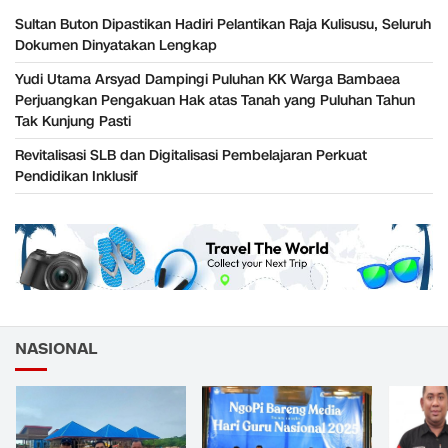
Sultan Buton Dipastikan Hadiri Pelantikan Raja Kulisusu, Seluruh
Dokumen Dinyatakan Lengkap
Yudi Utama Arsyad Dampingi Puluhan KK Warga Bambaea
Perjuangkan Pengakuan Hak atas Tanah yang Puluhan Tahun
Tak Kunjung Pasti
Revitalisasi SLB dan Digitalisasi Pembelajaran Perkuat
Pendidikan Inklusif
NASIONAL