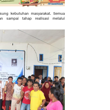
gsung kebutuhan masyarakat. Semua
n sampai tahap realisasi melalui