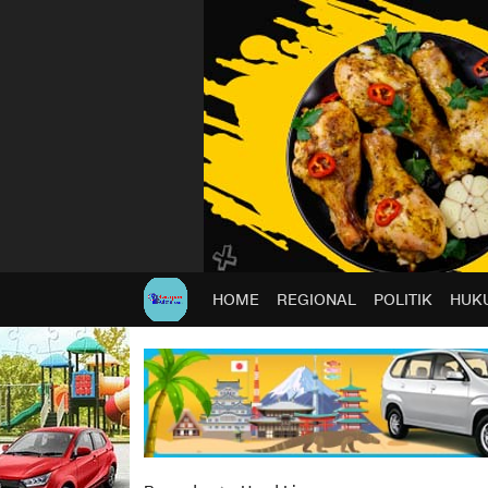
HOME
REGIONAL
POLITIK
HUKU