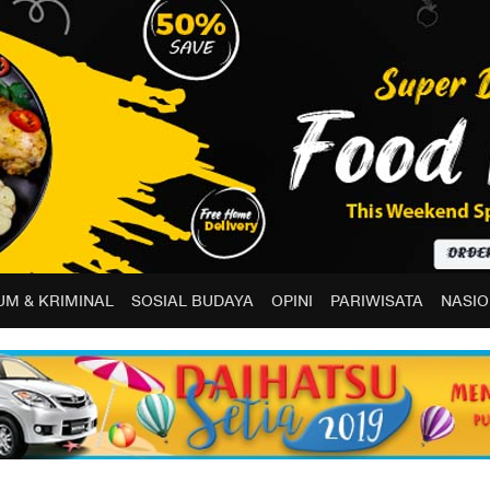
M & KRIMINAL
SOSIAL BUDAYA
OPINI
PARIWISATA
NASIO