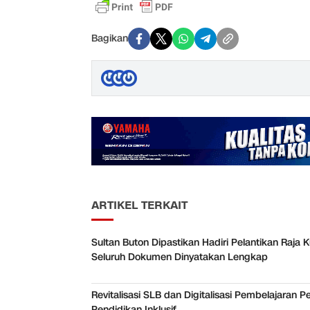
Bagikan
ARTIKEL TERKAIT
Sultan Buton Dipastikan Hadiri Pelantikan Raja K
Seluruh Dokumen Dinyatakan Lengkap
Revitalisasi SLB dan Digitalisasi Pembelajaran P
Pendidikan Inklusif