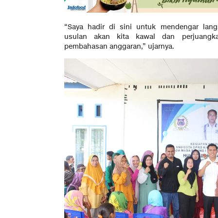
“Saya hadir di sini untuk mendengar lan
usulan akan kita kawal dan perjuangka
pembahasan anggaran,” ujarnya.