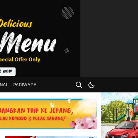
NAL
PARIWARA