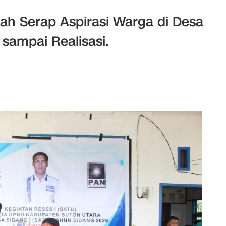
ah Serap Aspirasi Warga di Desa
sampai Realisasi.