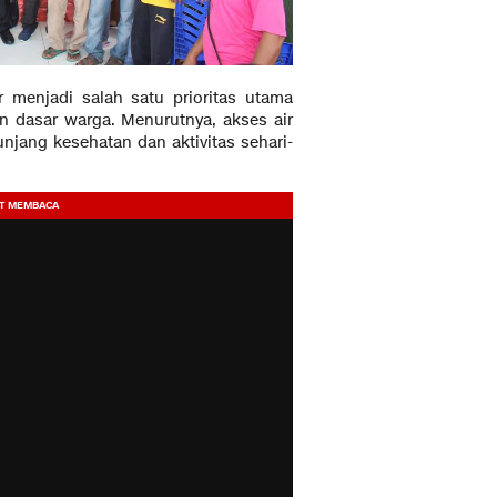
enjadi salah satu prioritas utama
n dasar warga. Menurutnya, akses air
jang kesehatan dan aktivitas sehari-