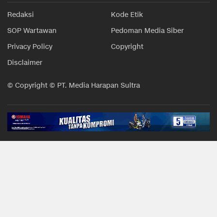
Redaksi
Kode Etik
SOP Wartawan
Pedoman Media Siber
Privacy Policy
Copyright
Disclaimer
© Copyright © PT. Media Harapan Sultra