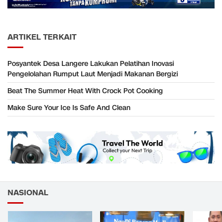
ARTIKEL TERKAIT
Posyantek Desa Langere Lakukan Pelatihan Inovasi
Pengelolahan Rumput Laut Menjadi Makanan Bergizi
Beat The Summer Heat With Crock Pot Cooking
Make Sure Your Ice Is Safe And Clean
NASIONAL