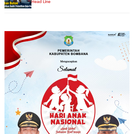
Head Line