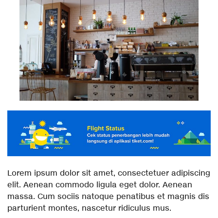
Lorem ipsum dolor sit amet, consectetuer adipiscing
elit. Aenean commodo ligula eget dolor. Aenean
massa. Cum sociis natoque penatibus et magnis dis
parturient montes, nascetur ridiculus mus.