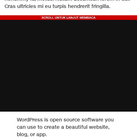
Cras ultricies mi eu turpis hendrerit fringilla.
WordPress is open source software you
can use to create a beautiful website,
blog, or app.