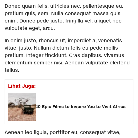
Donec quam felis, ultricies nec, pellentesque eu,
pretium quis, sem. Nulla consequat massa quis
enim. Donec pede justo, fringilla vel, aliquet nec,
vulputate eget, arcu.
In enim justo, rhoncus ut, imperdiet a, venenatis
vitae, justo. Nullam dictum felis eu pede mollis
pretium. Integer tincidunt. Cras dapibus. Vivamus
elementum semper nisi. Aenean vulputate eleifend
tellus.
Lihat Juga:
10 Epic Films to Inspire You to Visit Africa
Aenean leo ligula, porttitor eu, consequat vitae,