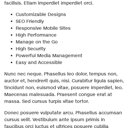
facilisis. Etiam imperdiet imperdiet orci.
Customizable Designs
SEO Friendly
Responsive Mobile Sites
High Performance
Manage on the Go
High Security
Powerful Media Management
Easy and Accessible
Nunc nec neque. Phasellus leo dolor, tempus non,
auctor et, hendrerit quis, nisi. Curabitur ligula sapien,
tincidunt non, euismod vitae, posuere imperdiet, leo.
Maecenas malesuada. Praesent congue erat at
massa. Sed cursus turpis vitae tortor.
Donec posuere vulputate arcu. Phasellus accumsan
cursus velit. Vestibulum ante ipsum primis in
faucibus orci luctus et ultrices posuere cubilia