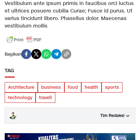
Vestibulum ante ipsum primis in faucibus orci luctus
et ultrices posuere cubilia Curae; Fusce id purus. Ut
varius tincidunt libero. Phasellus dolor. Maecenas
vestibulum mollis
Bagikan
TAG
Architecture
business
food
health
sports
technology
travell
Tim Redaksi