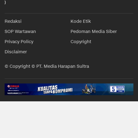
)
Redaksi
Kode Etik
SOP Wartawan
Pedoman Media Siber
Privacy Policy
Copyright
Disclaimer
© Copyright © PT. Media Harapan Sultra