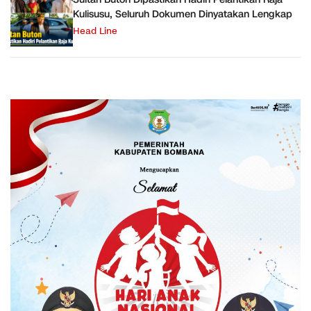
Kulisusu, Seluruh Dokumen Dinyatakan Lengkap
Head Line