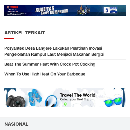
ARTIKEL TERKAIT
Posyantek Desa Langere Lakukan Pelatihan Inovasi
Pengelolahan Rumput Laut Menjadi Makanan Bergizi
Beat The Summer Heat With Crock Pot Cooking
When To Use High Heat On Your Barbeque
NASIONAL