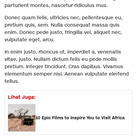
parturient montes, nascetur ridiculus mus.
Donec quam felis, ultricies nec, pellentesque eu,
pretium quis, sem. Nulla consequat massa quis
enim. Donec pede justo, fringilla vel, aliquet nec,
vulputate eget, arcu.
In enim justo, rhoncus ut, imperdiet a, venenatis
vitae, justo. Nullam dictum felis eu pede mollis
pretium. Integer tincidunt. Cras dapibus. Vivamus
elementum semper nisi. Aenean vulputate eleifend
tellus.
Lihat Juga:
10 Epic Films to Inspire You to Visit Africa