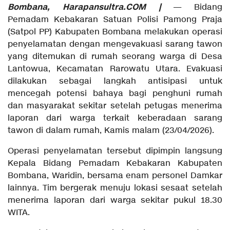
Bombana, Harapansultra.COM |
— Bidang
Pemadam Kebakaran Satuan Polisi Pamong Praja
(Satpol PP) Kabupaten Bombana melakukan operasi
penyelamatan dengan mengevakuasi sarang tawon
yang ditemukan di rumah seorang warga di Desa
Lantowua, Kecamatan Rarowatu Utara. Evakuasi
dilakukan sebagai langkah antisipasi untuk
mencegah potensi bahaya bagi penghuni rumah
dan masyarakat sekitar setelah petugas menerima
laporan dari warga terkait keberadaan sarang
tawon di dalam rumah, Kamis malam (23/04/2026).
Operasi penyelamatan tersebut dipimpin langsung
Kepala Bidang Pemadam Kebakaran Kabupaten
Bombana, Waridin, bersama enam personel Damkar
lainnya. Tim bergerak menuju lokasi sesaat setelah
menerima laporan dari warga sekitar pukul 18.30
WITA.