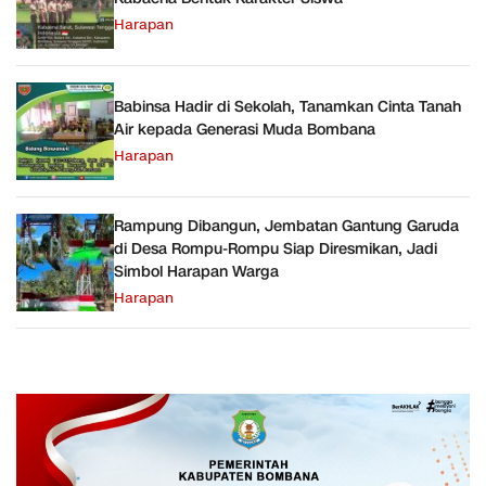
Harapan
Babinsa Hadir di Sekolah, Tanamkan Cinta Tanah
Air kepada Generasi Muda Bombana
Harapan
Rampung Dibangun, Jembatan Gantung Garuda
di Desa Rompu-Rompu Siap Diresmikan, Jadi
Simbol Harapan Warga
Harapan