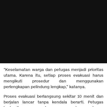
“Keselamatan warga dan petugas menjadi prioritas
utama. Karena itu, setiap proses evakuasi harus
mengikuti prosedur dan menggunakan
perlengkapan pelindung lengkap,” katanya.
Proses evakuasi berlangsung sekitar 10 menit dan
berjalan lancar tanpa kendala berarti. Petugas