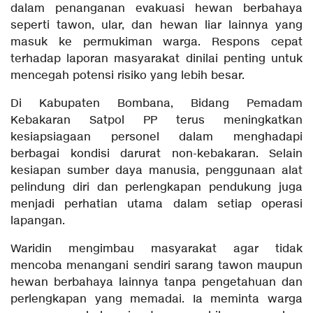
dalam penanganan evakuasi hewan berbahaya
seperti tawon, ular, dan hewan liar lainnya yang
masuk ke permukiman warga. Respons cepat
terhadap laporan masyarakat dinilai penting untuk
mencegah potensi risiko yang lebih besar.
Di Kabupaten Bombana, Bidang Pemadam
Kebakaran Satpol PP terus meningkatkan
kesiapsiagaan personel dalam menghadapi
berbagai kondisi darurat non-kebakaran. Selain
kesiapan sumber daya manusia, penggunaan alat
pelindung diri dan perlengkapan pendukung juga
menjadi perhatian utama dalam setiap operasi
lapangan.
Waridin mengimbau masyarakat agar tidak
mencoba menangani sendiri sarang tawon maupun
hewan berbahaya lainnya tanpa pengetahuan dan
perlengkapan yang memadai. Ia meminta warga