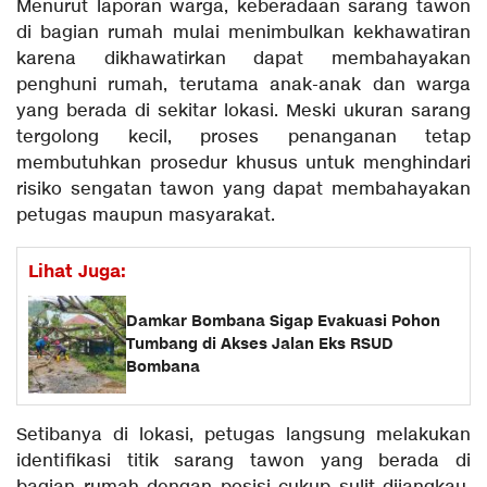
Menurut laporan warga, keberadaan sarang tawon
di bagian rumah mulai menimbulkan kekhawatiran
karena dikhawatirkan dapat membahayakan
penghuni rumah, terutama anak-anak dan warga
yang berada di sekitar lokasi. Meski ukuran sarang
tergolong kecil, proses penanganan tetap
membutuhkan prosedur khusus untuk menghindari
risiko sengatan tawon yang dapat membahayakan
petugas maupun masyarakat.
Lihat Juga:
Damkar Bombana Sigap Evakuasi Pohon
Tumbang di Akses Jalan Eks RSUD
Bombana
Setibanya di lokasi, petugas langsung melakukan
identifikasi titik sarang tawon yang berada di