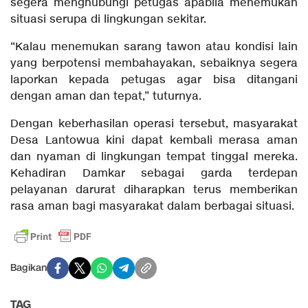
segera menghubungi petugas apabila menemukan
situasi serupa di lingkungan sekitar.
“Kalau menemukan sarang tawon atau kondisi lain
yang berpotensi membahayakan, sebaiknya segera
laporkan kepada petugas agar bisa ditangani
dengan aman dan tepat,” tuturnya.
Dengan keberhasilan operasi tersebut, masyarakat
Desa Lantowua kini dapat kembali merasa aman
dan nyaman di lingkungan tempat tinggal mereka.
Kehadiran Damkar sebagai garda terdepan
pelayanan darurat diharapkan terus memberikan
rasa aman bagi masyarakat dalam berbagai situasi.
Bagikan
TAG