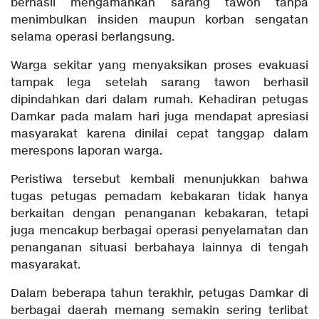
berhasil mengamankan sarang tawon tanpa
menimbulkan insiden maupun korban sengatan
selama operasi berlangsung.
Warga sekitar yang menyaksikan proses evakuasi
tampak lega setelah sarang tawon berhasil
dipindahkan dari dalam rumah. Kehadiran petugas
Damkar pada malam hari juga mendapat apresiasi
masyarakat karena dinilai cepat tanggap dalam
merespons laporan warga.
Peristiwa tersebut kembali menunjukkan bahwa
tugas petugas pemadam kebakaran tidak hanya
berkaitan dengan penanganan kebakaran, tetapi
juga mencakup berbagai operasi penyelamatan dan
penanganan situasi berbahaya lainnya di tengah
masyarakat.
Dalam beberapa tahun terakhir, petugas Damkar di
berbagai daerah memang semakin sering terlibat