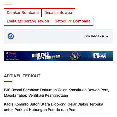
Damkar Bombana
Desa Lantowua
Evakuasi Sarang Tawon
Satpol PP Bombana
Tim Redaksi
ARTIKEL TERKAIT
PJS Resmi Serahkan Dokumen Calon Konstituen Dewan Pers,
Masuki Tahap Verifikasi Keanggotaan
Kadis Kominfo Buton Utara Didorong Gelar Dialog Terbuka
untuk Perkuat Hubungan Pemda dan Pers