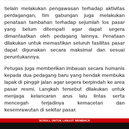
Selain melakukan pengawasan terhadap aktivitas
perdagangan, tim gabungan juga melakukan
penataan tambahan terhadap sejumlah los pasar
yang belum ditempati agar dapat segera
dimanfaatkan oleh pedagang lainnya. Penataan
dilakukan untuk memastikan seluruh fasilitas pasar
dapat digunakan secara maksimal dan sesuai
peruntukannya.
Petugas juga memberikan imbauan secara humanis
kepada dua pedagang baru yang hendak membuka
lapak di pinggir jalan agar segera berpindah ke area
pasar resmi. Langkah tersebut dilakukan untuk
menjaga kelancaran arus lalu lintas serta
mencegah terjadinya kemacetan dan
kesemrawutan di sekitar pasar.