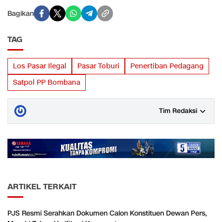
Bagikan
TAG
Los Pasar Ilegal
Pasar Toburi
Penertiban Pedagang
Satpol PP Bombana
Tim Redaksi
ARTIKEL TERKAIT
PJS Resmi Serahkan Dokumen Calon Konstituen Dewan Pers,