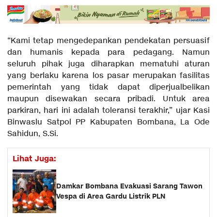
“Kami tetap mengedepankan pendekatan persuasif
dan humanis kepada para pedagang. Namun
seluruh pihak juga diharapkan mematuhi aturan
yang berlaku karena los pasar merupakan fasilitas
pemerintah yang tidak dapat diperjualbelikan
maupun disewakan secara pribadi. Untuk area
parkiran, hari ini adalah toleransi terakhir,” ujar Kasi
Binwaslu Satpol PP Kabupaten Bombana, La Ode
Sahidun, S.Si.
Lihat Juga:
Damkar Bombana Evakuasi Sarang Tawon
Vespa di Area Gardu Listrik PLN