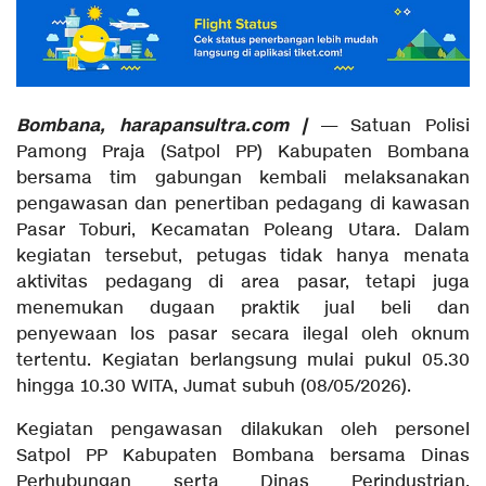
Bombana, harapansultra.com |
— Satuan Polisi
Pamong Praja (Satpol PP) Kabupaten Bombana
bersama tim gabungan kembali melaksanakan
pengawasan dan penertiban pedagang di kawasan
Pasar Toburi, Kecamatan Poleang Utara. Dalam
kegiatan tersebut, petugas tidak hanya menata
aktivitas pedagang di area pasar, tetapi juga
menemukan dugaan praktik jual beli dan
penyewaan los pasar secara ilegal oleh oknum
tertentu. Kegiatan berlangsung mulai pukul 05.30
hingga 10.30 WITA, Jumat subuh (08/05/2026).
Kegiatan pengawasan dilakukan oleh personel
Satpol PP Kabupaten Bombana bersama Dinas
Perhubungan serta Dinas Perindustrian,