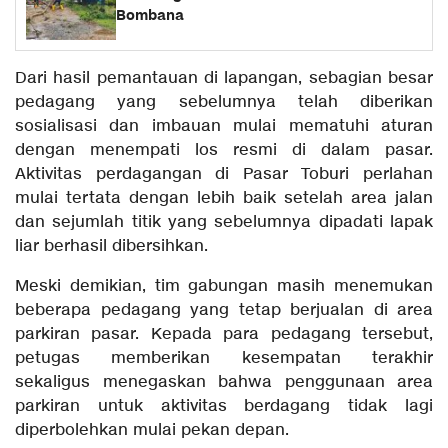
Bombana
Dari hasil pemantauan di lapangan, sebagian besar
pedagang yang sebelumnya telah diberikan
sosialisasi dan imbauan mulai mematuhi aturan
dengan menempati los resmi di dalam pasar.
Aktivitas perdagangan di Pasar Toburi perlahan
mulai tertata dengan lebih baik setelah area jalan
dan sejumlah titik yang sebelumnya dipadati lapak
liar berhasil dibersihkan.
Meski demikian, tim gabungan masih menemukan
beberapa pedagang yang tetap berjualan di area
parkiran pasar. Kepada para pedagang tersebut,
petugas memberikan kesempatan terakhir
sekaligus menegaskan bahwa penggunaan area
parkiran untuk aktivitas berdagang tidak lagi
diperbolehkan mulai pekan depan.