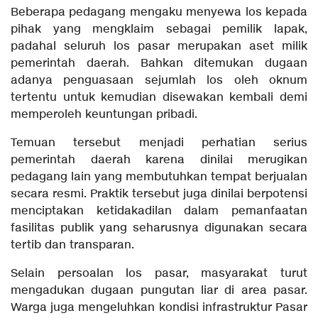
Beberapa pedagang mengaku menyewa los kepada
pihak yang mengklaim sebagai pemilik lapak,
padahal seluruh los pasar merupakan aset milik
pemerintah daerah. Bahkan ditemukan dugaan
adanya penguasaan sejumlah los oleh oknum
tertentu untuk kemudian disewakan kembali demi
memperoleh keuntungan pribadi.
Temuan tersebut menjadi perhatian serius
pemerintah daerah karena dinilai merugikan
pedagang lain yang membutuhkan tempat berjualan
secara resmi. Praktik tersebut juga dinilai berpotensi
menciptakan ketidakadilan dalam pemanfaatan
fasilitas publik yang seharusnya digunakan secara
tertib dan transparan.
Selain persoalan los pasar, masyarakat turut
mengadukan dugaan pungutan liar di area pasar.
Warga juga mengeluhkan kondisi infrastruktur Pasar