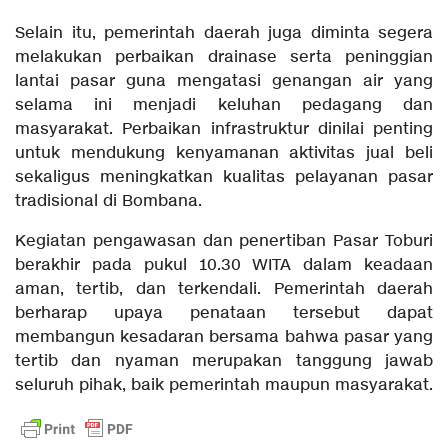
Selain itu, pemerintah daerah juga diminta segera
melakukan perbaikan drainase serta peninggian
lantai pasar guna mengatasi genangan air yang
selama ini menjadi keluhan pedagang dan
masyarakat. Perbaikan infrastruktur dinilai penting
untuk mendukung kenyamanan aktivitas jual beli
sekaligus meningkatkan kualitas pelayanan pasar
tradisional di Bombana.
Kegiatan pengawasan dan penertiban Pasar Toburi
berakhir pada pukul 10.30 WITA dalam keadaan
aman, tertib, dan terkendali. Pemerintah daerah
berharap upaya penataan tersebut dapat
membangun kesadaran bersama bahwa pasar yang
tertib dan nyaman merupakan tanggung jawab
seluruh pihak, baik pemerintah maupun masyarakat.