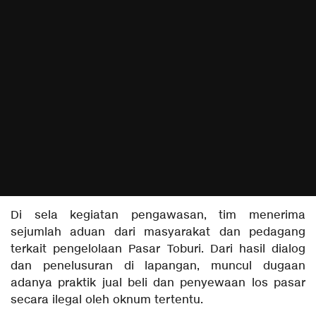
Di sela kegiatan pengawasan, tim menerima
sejumlah aduan dari masyarakat dan pedagang
terkait pengelolaan Pasar Toburi. Dari hasil dialog
dan penelusuran di lapangan, muncul dugaan
adanya praktik jual beli dan penyewaan los pasar
secara ilegal oleh oknum tertentu.