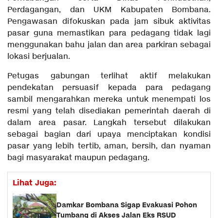
Perdagangan, dan UKM Kabupaten Bombana.
Pengawasan difokuskan pada jam sibuk aktivitas
pasar guna memastikan para pedagang tidak lagi
menggunakan bahu jalan dan area parkiran sebagai
lokasi berjualan.
Petugas gabungan terlihat aktif melakukan
pendekatan persuasif kepada para pedagang
sambil mengarahkan mereka untuk menempati los
resmi yang telah disediakan pemerintah daerah di
dalam area pasar. Langkah tersebut dilakukan
sebagai bagian dari upaya menciptakan kondisi
pasar yang lebih tertib, aman, bersih, dan nyaman
bagi masyarakat maupun pedagang.
Lihat Juga:
Damkar Bombana Sigap Evakuasi Pohon
Tumbang di Akses Jalan Eks RSUD