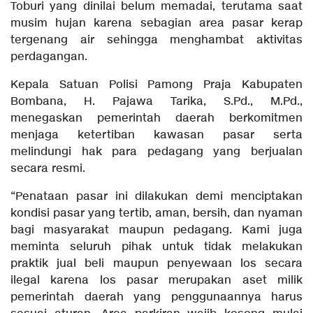
Toburi yang dinilai belum memadai, terutama saat
musim hujan karena sebagian area pasar kerap
tergenang air sehingga menghambat aktivitas
perdagangan.
Kepala Satuan Polisi Pamong Praja Kabupaten
Bombana, H. Pajawa Tarika, S.Pd., M.Pd.,
menegaskan pemerintah daerah berkomitmen
menjaga ketertiban kawasan pasar serta
melindungi hak para pedagang yang berjualan
secara resmi.
“Penataan pasar ini dilakukan demi menciptakan
kondisi pasar yang tertib, aman, bersih, dan nyaman
bagi masyarakat maupun pedagang. Kami juga
meminta seluruh pihak untuk tidak melakukan
praktik jual beli maupun penyewaan los secara
ilegal karena los pasar merupakan aset milik
pemerintah daerah yang penggunaannya harus