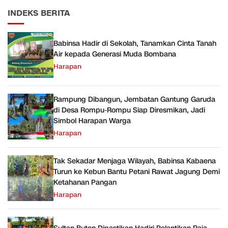
INDEKS BERITA
Babinsa Hadir di Sekolah, Tanamkan Cinta Tanah
Air kepada Generasi Muda Bombana
Harapan
Rampung Dibangun, Jembatan Gantung Garuda
di Desa Rompu-Rompu Siap Diresmikan, Jadi
Simbol Harapan Warga
Harapan
Tak Sekadar Menjaga Wilayah, Babinsa Kabaena
Turun ke Kebun Bantu Petani Rawat Jagung Demi
Ketahanan Pangan
Harapan