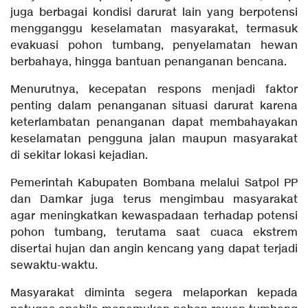
juga berbagai kondisi darurat lain yang berpotensi
mengganggu keselamatan masyarakat, termasuk
evakuasi pohon tumbang, penyelamatan hewan
berbahaya, hingga bantuan penanganan bencana.
Menurutnya, kecepatan respons menjadi faktor
penting dalam penanganan situasi darurat karena
keterlambatan penanganan dapat membahayakan
keselamatan pengguna jalan maupun masyarakat
di sekitar lokasi kejadian.
Pemerintah Kabupaten Bombana melalui Satpol PP
dan Damkar juga terus mengimbau masyarakat
agar meningkatkan kewaspadaan terhadap potensi
pohon tumbang, terutama saat cuaca ekstrem
disertai hujan dan angin kencang yang dapat terjadi
sewaktu-waktu.
Masyarakat diminta segera melaporkan kepada