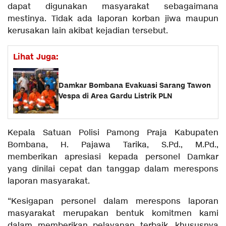
dapat digunakan masyarakat sebagaimana
mestinya. Tidak ada laporan korban jiwa maupun
kerusakan lain akibat kejadian tersebut.
Lihat Juga:
Damkar Bombana Evakuasi Sarang Tawon
Vespa di Area Gardu Listrik PLN
Kepala Satuan Polisi Pamong Praja Kabupaten
Bombana, H. Pajawa Tarika, S.Pd., M.Pd.,
memberikan apresiasi kepada personel Damkar
yang dinilai cepat dan tanggap dalam merespons
laporan masyarakat.
“Kesigapan personel dalam merespons laporan
masyarakat merupakan bentuk komitmen kami
dalam memberikan pelayanan terbaik, khususnya