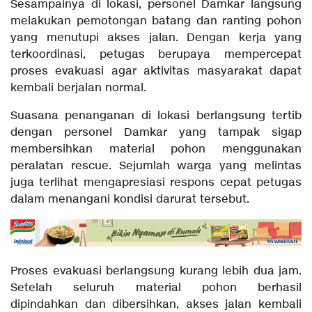
Sesampainya di lokasi, personel Damkar langsung
melakukan pemotongan batang dan ranting pohon
yang menutupi akses jalan. Dengan kerja yang
terkoordinasi, petugas berupaya mempercepat
proses evakuasi agar aktivitas masyarakat dapat
kembali berjalan normal.
Suasana penanganan di lokasi berlangsung tertib
dengan personel Damkar yang tampak sigap
membersihkan material pohon menggunakan
peralatan rescue. Sejumlah warga yang melintas
juga terlihat mengapresiasi respons cepat petugas
dalam menangani kondisi darurat tersebut.
Proses evakuasi berlangsung kurang lebih dua jam.
Setelah seluruh material pohon berhasil
dipindahkan dan dibersihkan, akses jalan kembali