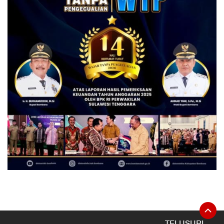
TELUSURI