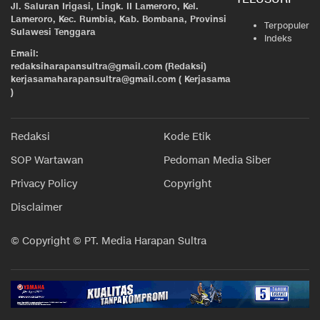
Jl. Saluran Irigasi, Lingk. II Lameroro, Kel.
Lameroro, Kec. Rumbia, Kab. Bombana, Provinsi
Terpopuler
Sulawesi Tenggara
Indeks
Email:
redaksiharapansultra@gmail.com (Redaksi)
kerjasamaharapansultra@gmail.com ( Kerjasama
)
Redaksi
Kode Etik
SOP Wartawan
Pedoman Media Siber
Privacy Policy
Copyright
Disclaimer
© Copyright © PT. Media Harapan Sultra