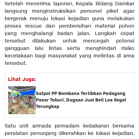
Setelah menerima laporan, Kepala Bidang Damkar
langsung menginstruksikan personel piket agar
bergerak menuju lokasi kejadian guna melakukan
proses rescue dan pembersihan material pohon
yang menghalangi badan jalan. Langkah cepat
tersebut dilakukan untuk mencegah potensi
gangguan lalu lintas serta menghindari risiko
kecelakaan bagi masyarakat yang melintas di area
tersebut.
Lihat Juga:
Satpol PP Bombana Tertibkan Pedagang
Pasar Toburi, Dugaan Jual Beli Los Ilegal
Terungkap
Satu unit armada pemadam kebakaran bersama
peralatan penunjang dikerahkan ke lokasi kejadian.