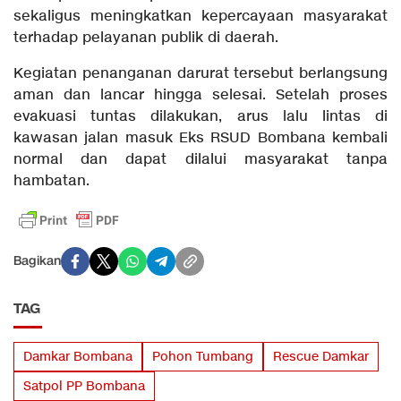
sekaligus meningkatkan kepercayaan masyarakat
terhadap pelayanan publik di daerah.
Kegiatan penanganan darurat tersebut berlangsung
aman dan lancar hingga selesai. Setelah proses
evakuasi tuntas dilakukan, arus lalu lintas di
kawasan jalan masuk Eks RSUD Bombana kembali
normal dan dapat dilalui masyarakat tanpa
hambatan.
Bagikan
TAG
Damkar Bombana
Pohon Tumbang
Rescue Damkar
Satpol PP Bombana