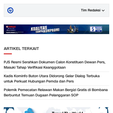
Tim Redaksi
ARTIKEL TERKAIT
PJS Resmi Serahkan Dokumen Calon Konstituen Dewan Pers,
Masuki Tahap Verifikasi Keanggotaan
Kadis Kominfo Buton Utara Didorong Gelar Dialog Terbuka
untuk Perkuat Hubungan Pemda dan Pers
Polemik Pemecatan Relawan Makan Bergizi Gratis di Bombana
Berbuntut Temuan Dugaan Pelanggaran SOP