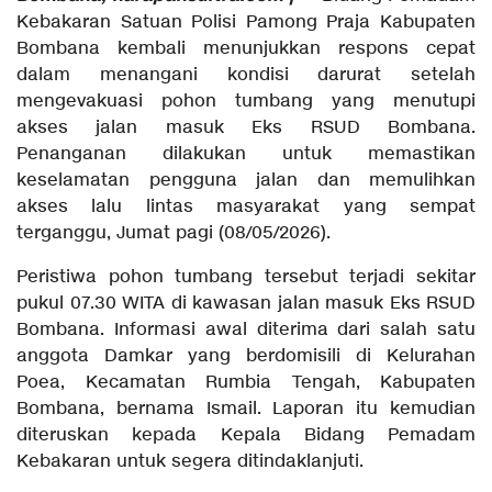
Kebakaran Satuan Polisi Pamong Praja Kabupaten
Bombana kembali menunjukkan respons cepat
dalam menangani kondisi darurat setelah
mengevakuasi pohon tumbang yang menutupi
akses jalan masuk Eks RSUD Bombana.
Penanganan dilakukan untuk memastikan
keselamatan pengguna jalan dan memulihkan
akses lalu lintas masyarakat yang sempat
terganggu, Jumat pagi (08/05/2026).
Peristiwa pohon tumbang tersebut terjadi sekitar
pukul 07.30 WITA di kawasan jalan masuk Eks RSUD
Bombana. Informasi awal diterima dari salah satu
anggota Damkar yang berdomisili di Kelurahan
Poea, Kecamatan Rumbia Tengah, Kabupaten
Bombana, bernama Ismail. Laporan itu kemudian
diteruskan kepada Kepala Bidang Pemadam
Kebakaran untuk segera ditindaklanjuti.