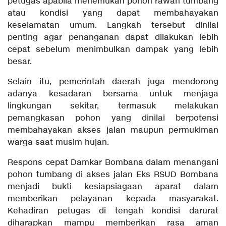
petugas apabila menemukan pohon rawan tumbang
atau kondisi yang dapat membahayakan
keselamatan umum. Langkah tersebut dinilai
penting agar penanganan dapat dilakukan lebih
cepat sebelum menimbulkan dampak yang lebih
besar.
Selain itu, pemerintah daerah juga mendorong
adanya kesadaran bersama untuk menjaga
lingkungan sekitar, termasuk melakukan
pemangkasan pohon yang dinilai berpotensi
membahayakan akses jalan maupun permukiman
warga saat musim hujan.
Respons cepat Damkar Bombana dalam menangani
pohon tumbang di akses jalan Eks RSUD Bombana
menjadi bukti kesiapsiagaan aparat dalam
memberikan pelayanan kepada masyarakat.
Kehadiran petugas di tengah kondisi darurat
diharapkan mampu memberikan rasa aman