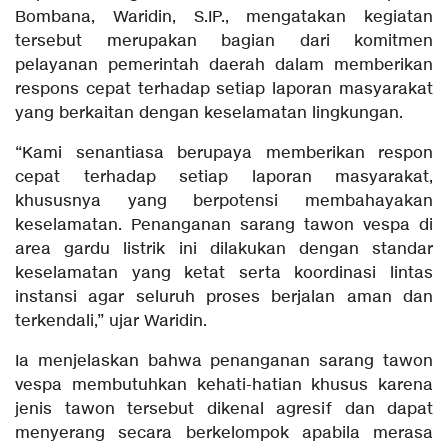
Bombana, Waridin, S.IP., mengatakan kegiatan
tersebut merupakan bagian dari komitmen
pelayanan pemerintah daerah dalam memberikan
respons cepat terhadap setiap laporan masyarakat
yang berkaitan dengan keselamatan lingkungan.
“Kami senantiasa berupaya memberikan respon
cepat terhadap setiap laporan masyarakat,
khususnya yang berpotensi membahayakan
keselamatan. Penanganan sarang tawon vespa di
area gardu listrik ini dilakukan dengan standar
keselamatan yang ketat serta koordinasi lintas
instansi agar seluruh proses berjalan aman dan
terkendali,” ujar Waridin.
Ia menjelaskan bahwa penanganan sarang tawon
vespa membutuhkan kehati-hatian khusus karena
jenis tawon tersebut dikenal agresif dan dapat
menyerang secara berkelompok apabila merasa