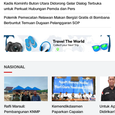
Kadis Kominfo Buton Utara Didorong Gelar Dialog Terbuka
untuk Perkuat Hubungan Pemda dan Pers
Polemik Pemecatan Relawan Makan Bergizi Gratis di Bombana
Berbuntut Temuan Dugaan Pelanggaran SOP
NASIONAL
Rafli Marsuli:
Kemendikdasmen
Untuk Ap
Pembangunan KNMP
Paparkan Capaian
Didirikan