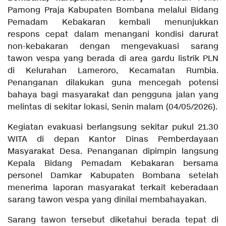
Pamong Praja Kabupaten Bombana melalui Bidang
Pemadam Kebakaran kembali menunjukkan
respons cepat dalam menangani kondisi darurat
non-kebakaran dengan mengevakuasi sarang
tawon vespa yang berada di area gardu listrik PLN
di Kelurahan Lameroro, Kecamatan Rumbia.
Penanganan dilakukan guna mencegah potensi
bahaya bagi masyarakat dan pengguna jalan yang
melintas di sekitar lokasi, Senin malam (04/05/2026).
Kegiatan evakuasi berlangsung sekitar pukul 21.30
WITA di depan Kantor Dinas Pemberdayaan
Masyarakat Desa. Penanganan dipimpin langsung
Kepala Bidang Pemadam Kebakaran bersama
personel Damkar Kabupaten Bombana setelah
menerima laporan masyarakat terkait keberadaan
sarang tawon vespa yang dinilai membahayakan.
Sarang tawon tersebut diketahui berada tepat di