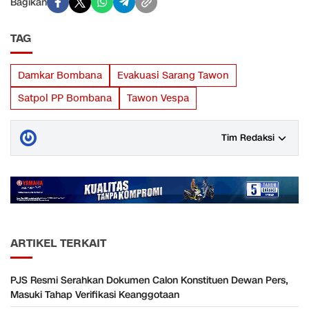
Bagikan
TAG
Damkar Bombana
Evakuasi Sarang Tawon
Satpol PP Bombana
Tawon Vespa
Tim Redaksi
ARTIKEL TERKAIT
PJS Resmi Serahkan Dokumen Calon Konstituen Dewan Pers,
Masuki Tahap Verifikasi Keanggotaan