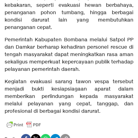
kebakaran, seperti evakuasi hewan berbahaya,
penanganan pohon tumbang, hingga berbagai
kondisi darurat lain yang membutuhkan
penanganan cepat.
Pemerintah Kabupaten Bombana melalui Satpol PP
dan Damkar berharap kehadiran personel rescue di
tengah masyarakat dapat meningkatkan rasa aman
sekaligus memperkuat kepercayaan publik terhadap
pelayanan pemerintah daerah.
Kegiatan evakuasi sarang tawon vespa tersebut
menjadi bukti kesiapsiagaan aparat dalam
memberikan perlindungan kepada masyarakat
melalui pelayanan yang cepat, tanggap, dan
profesional di berbagai kondisi darurat.