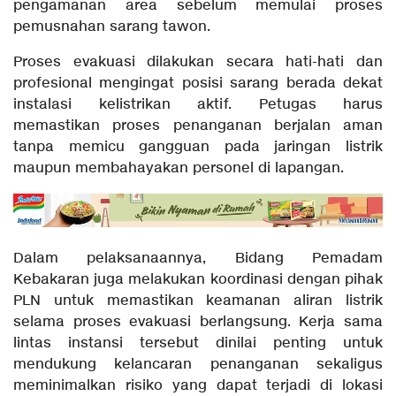
pengamanan area sebelum memulai proses
pemusnahan sarang tawon.
Proses evakuasi dilakukan secara hati-hati dan
profesional mengingat posisi sarang berada dekat
instalasi kelistrikan aktif. Petugas harus
memastikan proses penanganan berjalan aman
tanpa memicu gangguan pada jaringan listrik
maupun membahayakan personel di lapangan.
Dalam pelaksanaannya, Bidang Pemadam
Kebakaran juga melakukan koordinasi dengan pihak
PLN untuk memastikan keamanan aliran listrik
selama proses evakuasi berlangsung. Kerja sama
lintas instansi tersebut dinilai penting untuk
mendukung kelancaran penanganan sekaligus
meminimalkan risiko yang dapat terjadi di lokasi