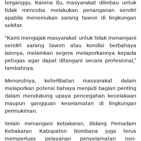
terganggu. Karena itu, masyarakat diimbau untuk
tidak mencoba melakukan penanganan sendiri
apabila menemukan sarang tawon di lingkungan
sekitar.
“Kami mengajak masyarakat untuk tidak menangani
sendiri sarang tawon atau kondisi berbahaya
lainnya, melainkan segera melaporkannya kepada
petugas agar dapat ditangani secara profesional,”
tambahnya.
Menurutnya, keterlibatan masyarakat dalam
melaporkan potensi bahaya menjadi bagian penting
dalam mendukung upaya pencegahan kecelakaan
maupun gangguan keselamatan di lingkungan
permukiman.
Selain menangani kebakaran, Bidang Pemadam
Kebakaran Kabupaten Bombana juga terus
memperluas pelayanan penyelamatan non-