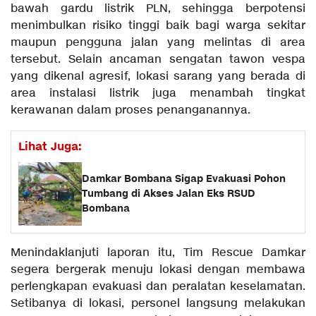
bawah gardu listrik PLN, sehingga berpotensi
menimbulkan risiko tinggi baik bagi warga sekitar
maupun pengguna jalan yang melintas di area
tersebut. Selain ancaman sengatan tawon vespa
yang dikenal agresif, lokasi sarang yang berada di
area instalasi listrik juga menambah tingkat
kerawanan dalam proses penanganannya.
Lihat Juga:
Damkar Bombana Sigap Evakuasi Pohon
Tumbang di Akses Jalan Eks RSUD
Bombana
Menindaklanjuti laporan itu, Tim Rescue Damkar
segera bergerak menuju lokasi dengan membawa
perlengkapan evakuasi dan peralatan keselamatan.
Setibanya di lokasi, personel langsung melakukan