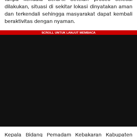
dilakukan, situasi di sekitar lokasi dinyatakan aman
dan terkendali sehingga masyarakat dapat kembali
beraktivitas dengan nyaman.
Kepala Bidang Pemadam Kebakaran Kabupaten