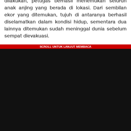
dilakukan, petugas berhasil menemukan seluruh
anak anjing yang berada di lokasi. Dari sembilan
ekor yang ditemukan, tujuh di antaranya berhasil
diselamatkan dalam kondisi hidup, sementara dua
lainnya ditemukan sudah meninggal dunia sebelum
sempat dievakuasi.