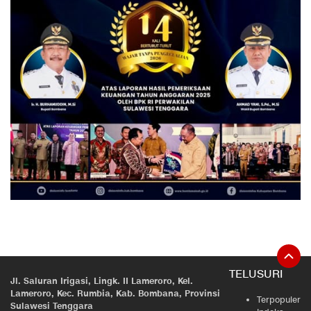
TELUSURI
Jl. Saluran Irigasi, Lingk. II Lameroro, Kel.
Lameroro, Kec. Rumbia, Kab. Bombana, Provinsi
Terpopuler
Sulawesi Tenggara