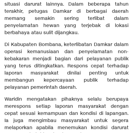
situasi darurat lainnya. Dalam beberapa tahun
terakhir, petugas Damkar di berbagai daerah
memang semakin sering terlibat dalam
penyelamatan hewan yang terjebak di lokasi
berbahaya atau sulit dijangkau.
Di Kabupaten Bombana, keterlibatan Damkar dalam
operasi kemanusiaan dan penyelamatan non-
kebakaran menjadi bagian dari pelayanan publik
yang terus ditingkatkan. Respons cepat terhadap
laporan masyarakat dinilai penting untuk
membangun kepercayaan publik terhadap
pelayanan pemerintah daerah.
Waridin mengatakan pihaknya selalu berupaya
merespons setiap laporan masyarakat dengan
cepat sesuai kemampuan dan kondisi di lapangan.
Ia juga mengimbau masyarakat untuk segera
melaporkan apabila menemukan kondisi darurat