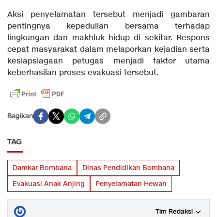
Aksi penyelamatan tersebut menjadi gambaran
pentingnya kepedulian bersama terhadap
lingkungan dan makhluk hidup di sekitar. Respons
cepat masyarakat dalam melaporkan kejadian serta
kesiapsiagaan petugas menjadi faktor utama
keberhasilan proses evakuasi tersebut.
Bagikan
TAG
Damkar Bombana
Dinas Pendidikan Bombana
Evakuasi Anak Anjing
Penyelamatan Hewan
Tim Redaksi