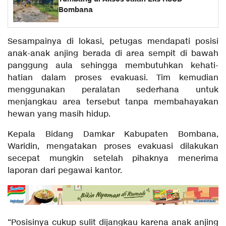
Bombana
Sesampainya di lokasi, petugas mendapati posisi
anak-anak anjing berada di area sempit di bawah
panggung aula sehingga membutuhkan kehati-
hatian dalam proses evakuasi. Tim kemudian
menggunakan peralatan sederhana untuk
menjangkau area tersebut tanpa membahayakan
hewan yang masih hidup.
Kepala Bidang Damkar Kabupaten Bombana,
Waridin, mengatakan proses evakuasi dilakukan
secepat mungkin setelah pihaknya menerima
laporan dari pegawai kantor.
“Posisinya cukup sulit dijangkau karena anak anjing