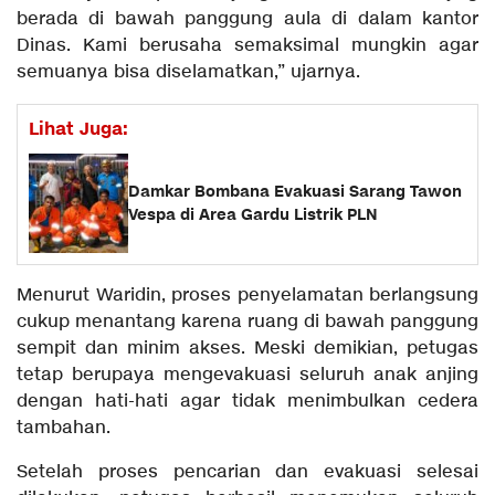
berada di bawah panggung aula di dalam kantor
Dinas. Kami berusaha semaksimal mungkin agar
semuanya bisa diselamatkan,” ujarnya.
Lihat Juga:
Damkar Bombana Evakuasi Sarang Tawon
Vespa di Area Gardu Listrik PLN
Menurut Waridin, proses penyelamatan berlangsung
cukup menantang karena ruang di bawah panggung
sempit dan minim akses. Meski demikian, petugas
tetap berupaya mengevakuasi seluruh anak anjing
dengan hati-hati agar tidak menimbulkan cedera
tambahan.
Setelah proses pencarian dan evakuasi selesai