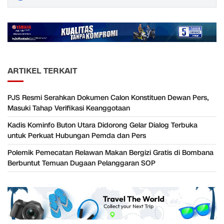
ARTIKEL TERKAIT
PJS Resmi Serahkan Dokumen Calon Konstituen Dewan Pers,
Masuki Tahap Verifikasi Keanggotaan
Kadis Kominfo Buton Utara Didorong Gelar Dialog Terbuka
untuk Perkuat Hubungan Pemda dan Pers
Polemik Pemecatan Relawan Makan Bergizi Gratis di Bombana
Berbuntut Temuan Dugaan Pelanggaran SOP