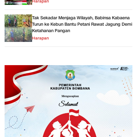
Harapan
Tak Sekadar Menjaga Wilayah, Babinsa Kabaena
Turun ke Kebun Bantu Petani Rawat Jagung Demi
Ketahanan Pangan
Harapan