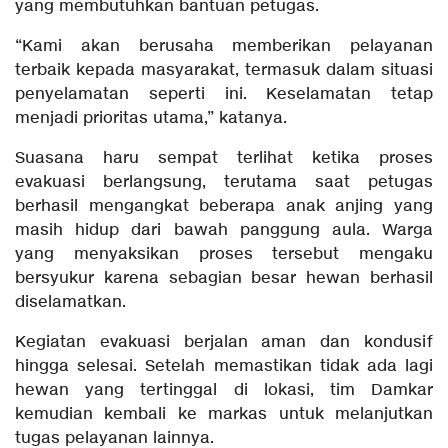
yang membutuhkan bantuan petugas.
“Kami akan berusaha memberikan pelayanan
terbaik kepada masyarakat, termasuk dalam situasi
penyelamatan seperti ini. Keselamatan tetap
menjadi prioritas utama,” katanya.
Suasana haru sempat terlihat ketika proses
evakuasi berlangsung, terutama saat petugas
berhasil mengangkat beberapa anak anjing yang
masih hidup dari bawah panggung aula. Warga
yang menyaksikan proses tersebut mengaku
bersyukur karena sebagian besar hewan berhasil
diselamatkan.
Kegiatan evakuasi berjalan aman dan kondusif
hingga selesai. Setelah memastikan tidak ada lagi
hewan yang tertinggal di lokasi, tim Damkar
kemudian kembali ke markas untuk melanjutkan
tugas pelayanan lainnya.