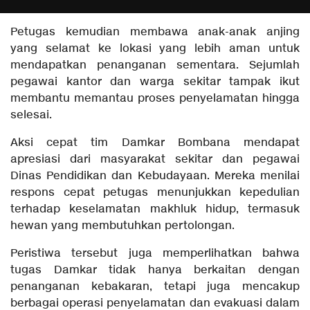
Petugas kemudian membawa anak-anak anjing
yang selamat ke lokasi yang lebih aman untuk
mendapatkan penanganan sementara. Sejumlah
pegawai kantor dan warga sekitar tampak ikut
membantu memantau proses penyelamatan hingga
selesai.
Aksi cepat tim Damkar Bombana mendapat
apresiasi dari masyarakat sekitar dan pegawai
Dinas Pendidikan dan Kebudayaan. Mereka menilai
respons cepat petugas menunjukkan kepedulian
terhadap keselamatan makhluk hidup, termasuk
hewan yang membutuhkan pertolongan.
Peristiwa tersebut juga memperlihatkan bahwa
tugas Damkar tidak hanya berkaitan dengan
penanganan kebakaran, tetapi juga mencakup
berbagai operasi penyelamatan dan evakuasi dalam