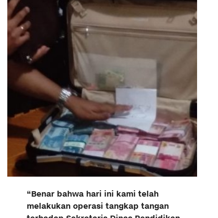
“Benar bahwa hari ini kami telah
melakukan operasi tangkap tangan