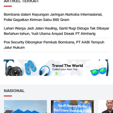
ARTIKEL TERKAIT
Bombana dalam Kepungan Jaringan Narkoba Internasional,
Polisi Gagalkan Kiriman Sabu 860 Gram
Lahan Warga Jadi Jalan Hauling, Ganti Rugi Diduga Tak Dibayar
Bertahun-tahun, Yudi Utama Arsyad Desak PT Almharig
Pos Security Dibongkar Pemkab Bombana, PT AABI Tempuh
Jalur Hukum
NASIONAL