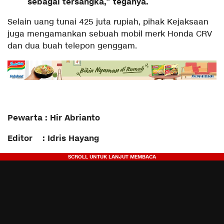
sebagai tersangka,” teganya.
Selain uang tunai 425 juta rupiah, pihak Kejaksaan
juga mengamankan sebuah mobil merk Honda CRV
dan dua buah telepon genggam.
Pewarta : Hir Abrianto
Editor : Idris Hayang