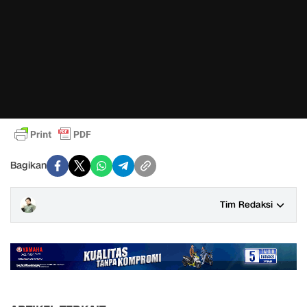
Bagikan
Tim Redaksi