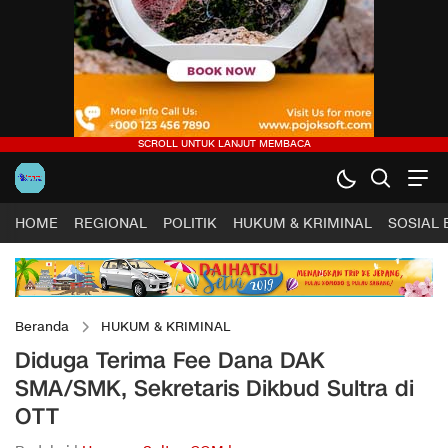
HOME
REGIONAL
POLITIK
HUKUM & KRIMINAL
SOSIAL
Beranda
HUKUM & KRIMINAL
Diduga Terima Fee Dana DAK
SMA/SMK, Sekretaris Dikbud Sultra di
OTT