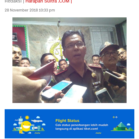
Redaksi |
Harapan Sultra .COM |
28 November 2018 10:33 pm