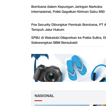
Bombana dalam Kepungan Jaringan Narkoba
Internasional, Polisi Gagalkan Kiriman Sabu 86
Pos Security Dibongkar Pemkab Bombana, PT 
Tempuh Jalur Hukum
SPBU di Wakatobi Dilaporkan ke Polda Sultra, 
Selewengkan BBM Bersubsidi
NASIONAL