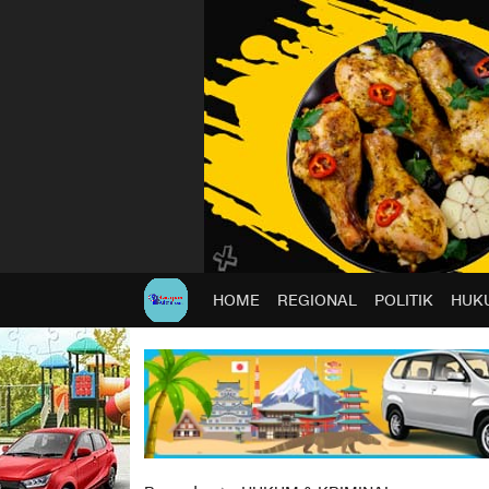
HOME
REGIONAL
POLITIK
HUKU