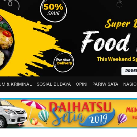
M & KRIMINAL
SOSIAL BUDAYA
OPINI
PARIWISATA
NASIO