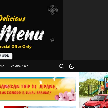
NAL
PARIWARA