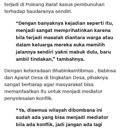
terjadi di Poleang Barat kasus pembunuhan
terhadap Saudaranya sendiri.
“Dengan banyaknya kejadian seperti itu,
menjadi sangat memprihatinkan karena
bila terjadi masalah diantara warga atau
dalam keluarga mereka suka memilih
jalannya sendiri yakni mabuk dulu, baru
ambil tindakan,” tambahnya.
Dengan keberadaan Bhabinkamtibmas , Babinsa
dan Aparat Desa di tingkatan Desa, pihaknya
sangat berharap agar masyarakat bisa
memanfaatkan itu untuk menjadi mediator
penyelesaian konflik.
“Ya, disemua wilayah dibombana ini
sudah ada yang bisa menjadi mediator
bila ada konflik, jadi jangan ada lagi