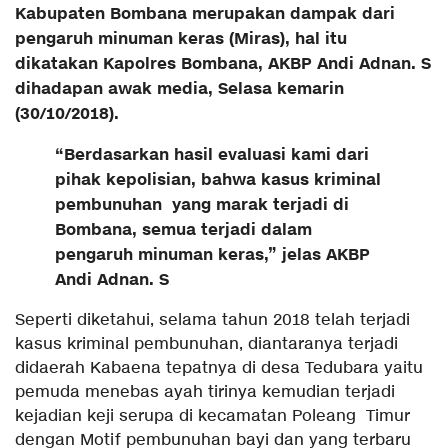
Kabupaten Bombana merupakan dampak dari
pengaruh minuman keras (Miras), h
al itu
dikatakan Kapolres Bombana, AKBP Andi Adnan. S
dihadapan awak media, Selasa kemarin
(30/10/2018).
“Berdasarkan hasil evaluasi kami dari
pihak kepolisian, bahwa kasus kriminal
pembunuhan yang marak terjadi di
Bombana, semua terjadi dalam
pengaruh minuman keras,” jelas AKBP
Andi Adnan. S
Seperti diketahui, selama tahun 2018 telah terjadi
kasus kriminal pembunuhan, diantaranya terjadi
didaerah Kabaena tepatnya di desa Tedubara yaitu
pemuda menebas ayah tirinya kemudian terjadi
kejadian keji serupa di kecamatan Poleang Timur
dengan Motif pembunuhan bayi dan yang terbaru