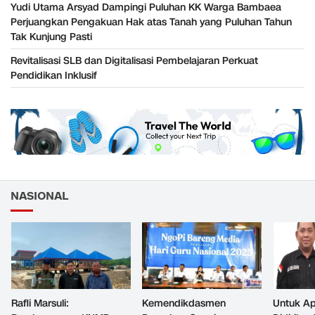
Yudi Utama Arsyad Dampingi Puluhan KK Warga Bambaea
Perjuangkan Pengakuan Hak atas Tanah yang Puluhan Tahun
Tak Kunjung Pasti
Revitalisasi SLB dan Digitalisasi Pembelajaran Perkuat
Pendidikan Inklusif
NASIONAL
Rafli Marsuli:
Kemendikdasmen
Untuk Ap