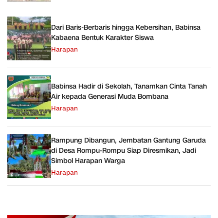
Dari Baris-Berbaris hingga Kebersihan, Babinsa
Kabaena Bentuk Karakter Siswa
Harapan
Babinsa Hadir di Sekolah, Tanamkan Cinta Tanah
Air kepada Generasi Muda Bombana
Harapan
Rampung Dibangun, Jembatan Gantung Garuda
di Desa Rompu-Rompu Siap Diresmikan, Jadi
Simbol Harapan Warga
Harapan