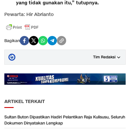
yang tidak gunakan itu,” tutupnya.
Pewarta: Hir Abrianto
Bagikan
Tim Redaksi
ARTIKEL TERKAIT
Sultan Buton Dipastikan Hadiri Pelantikan Raja Kulisusu, Seluruh
Dokumen Dinyatakan Lengkap