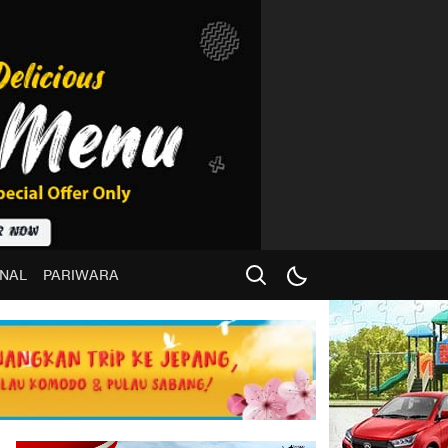
NAL
PARIWARA