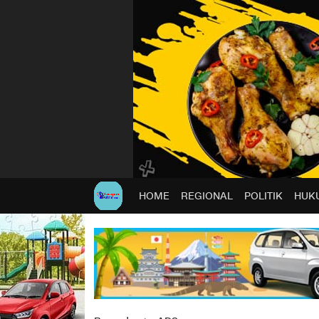
HOME
REGIONAL
POLITIK
HUKU