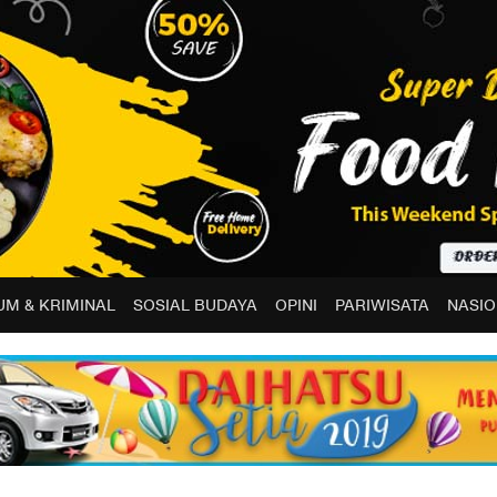
M & KRIMINAL
SOSIAL BUDAYA
OPINI
PARIWISATA
NASIO