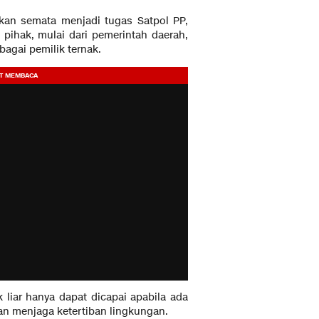
kan semata menjadi tugas Satpol PP,
pihak, mulai dari pemerintah daerah,
agai pemilik ternak.
liar hanya dapat dicapai apabila ada
n menjaga ketertiban lingkungan.