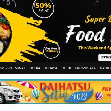
M & KRIMINAL
SOSIAL BUDAYA
OPINI
PARIWISATA
NASIO