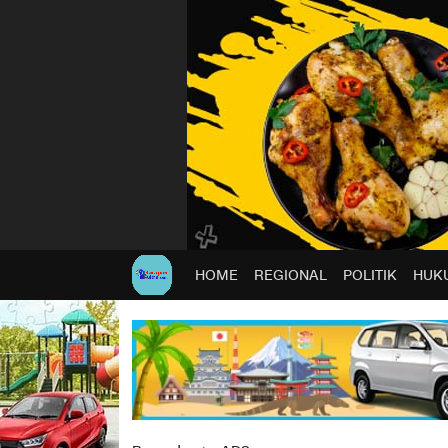
HOME
REGIONAL
POLITIK
HUKU