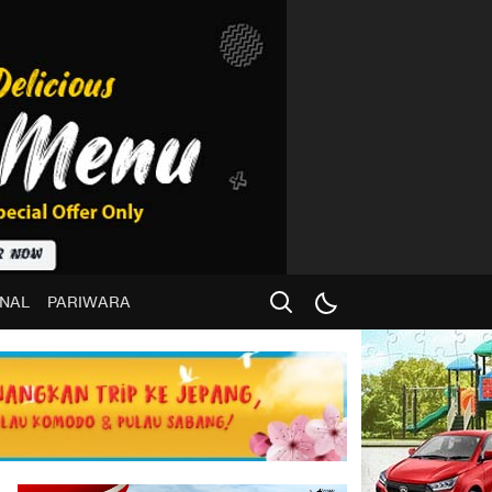
NAL
PARIWARA