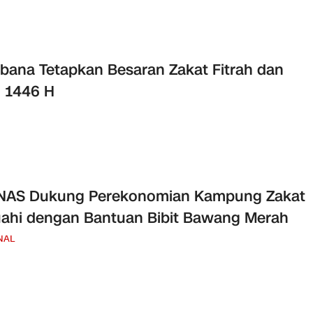
ana Tetapkan Besaran Zakat Fitrah dan
 1446 H
NAS Dukung Perekonomian Kampung Zakat
ahi dengan Bantuan Bibit Bawang Merah
NAL