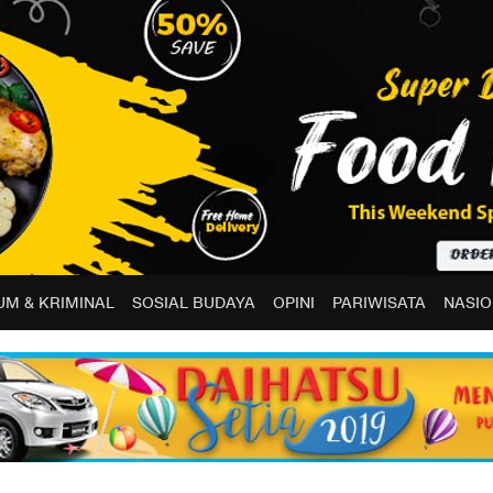
M & KRIMINAL
SOSIAL BUDAYA
OPINI
PARIWISATA
NASIO