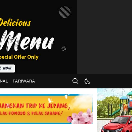
NAL
PARIWARA