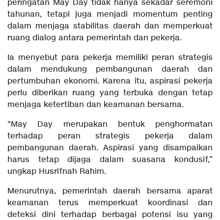
peringatan May Day tidak hanya sekadar seremoni
tahunan, tetapi juga menjadi momentum penting
dalam menjaga stabilitas daerah dan memperkuat
ruang dialog antara pemerintah dan pekerja.
Ia menyebut para pekerja memiliki peran strategis
dalam mendukung pembangunan daerah dan
pertumbuhan ekonomi. Karena itu, aspirasi pekerja
perlu diberikan ruang yang terbuka dengan tetap
menjaga ketertiban dan keamanan bersama.
“May Day merupakan bentuk penghormatan
terhadap peran strategis pekerja dalam
pembangunan daerah. Aspirasi yang disampaikan
harus tetap dijaga dalam suasana kondusif,”
ungkap Husrifnah Rahim.
Menurutnya, pemerintah daerah bersama aparat
keamanan terus memperkuat koordinasi dan
deteksi dini terhadap berbagai potensi isu yang