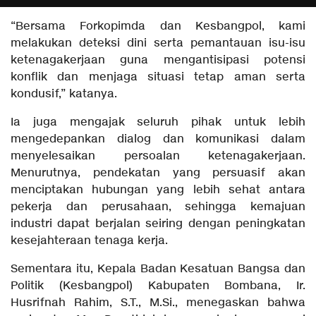
“Bersama Forkopimda dan Kesbangpol, kami
melakukan deteksi dini serta pemantauan isu-isu
ketenagakerjaan guna mengantisipasi potensi
konflik dan menjaga situasi tetap aman serta
kondusif,” katanya.
Ia juga mengajak seluruh pihak untuk lebih
mengedepankan dialog dan komunikasi dalam
menyelesaikan persoalan ketenagakerjaan.
Menurutnya, pendekatan yang persuasif akan
menciptakan hubungan yang lebih sehat antara
pekerja dan perusahaan, sehingga kemajuan
industri dapat berjalan seiring dengan peningkatan
kesejahteraan tenaga kerja.
Sementara itu, Kepala Badan Kesatuan Bangsa dan
Politik (Kesbangpol) Kabupaten Bombana, Ir.
Husrifnah Rahim, S.T., M.Si., menegaskan bahwa