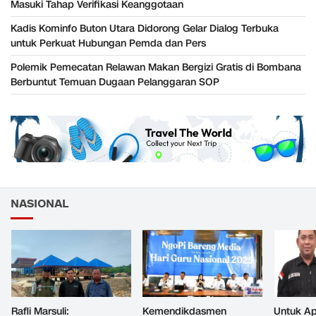
Masuki Tahap Verifikasi Keanggotaan
Kadis Kominfo Buton Utara Didorong Gelar Dialog Terbuka
untuk Perkuat Hubungan Pemda dan Pers
Polemik Pemecatan Relawan Makan Bergizi Gratis di Bombana
Berbuntut Temuan Dugaan Pelanggaran SOP
NASIONAL
Rafli Marsuli:
Kemendikdasmen
Untuk Ap