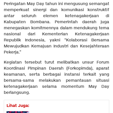
Peringatan May Day tahun ini mengusung semangat
memperkuat sinergi dan komunikasi konstruktif
antar seluruh elemen ketenagakerjaan di
Kabupaten Bombana. Pemerintah daerah juga
menegaskan komitmennya dalam mendukung tema
nasional dari Kementerian Ketenagakerjaan
Republik Indonesia, yakni “Kolaborasi Bersama
Mewujudkan Kemajuan Industri dan Kesejahteraan
Pekerja.”
Kegiatan tersebut turut melibatkan unsur Forum
Koordinasi Pimpinan Daerah (Forkopimda), aparat
keamanan, serta berbagai instansi terkait yang
bersama-sama melakukan pemantauan situasi
ketenagakerjaan selama momentum May Day
berlangsung.
Lihat Juga: