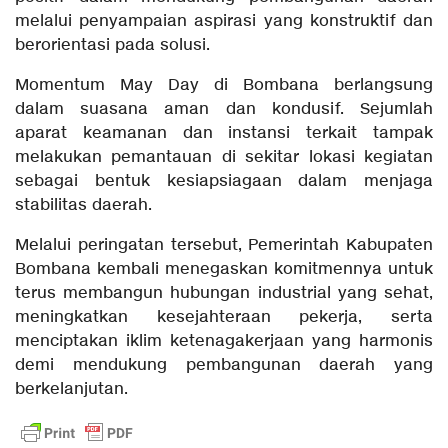
melalui penyampaian aspirasi yang konstruktif dan
berorientasi pada solusi.
Momentum May Day di Bombana berlangsung
dalam suasana aman dan kondusif. Sejumlah
aparat keamanan dan instansi terkait tampak
melakukan pemantauan di sekitar lokasi kegiatan
sebagai bentuk kesiapsiagaan dalam menjaga
stabilitas daerah.
Melalui peringatan tersebut, Pemerintah Kabupaten
Bombana kembali menegaskan komitmennya untuk
terus membangun hubungan industrial yang sehat,
meningkatkan kesejahteraan pekerja, serta
menciptakan iklim ketenagakerjaan yang harmonis
demi mendukung pembangunan daerah yang
berkelanjutan.