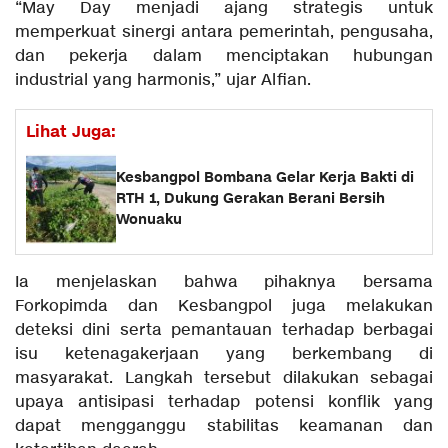
“May Day menjadi ajang strategis untuk
memperkuat sinergi antara pemerintah, pengusaha,
dan pekerja dalam menciptakan hubungan
industrial yang harmonis,” ujar Alfian.
Lihat Juga:
Kesbangpol Bombana Gelar Kerja Bakti di
RTH 1, Dukung Gerakan Berani Bersih
Wonuaku
Ia menjelaskan bahwa pihaknya bersama
Forkopimda dan Kesbangpol juga melakukan
deteksi dini serta pemantauan terhadap berbagai
isu ketenagakerjaan yang berkembang di
masyarakat. Langkah tersebut dilakukan sebagai
upaya antisipasi terhadap potensi konflik yang
dapat mengganggu stabilitas keamanan dan