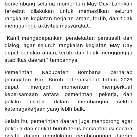
berkembang selama momentum May Day. Langkah
tersebut dilakukan untuk memastikan seluruh
rangkaian kegiatan berjalan aman, tertib, dan tidak
mengganggu aktivitas masyarakat.
“Kami mengedepankan pendekatan persuasif dan
dialog, agar seluruh rangkaian kegiatan May Day
dapat berjalan aman, tertib, dan tidak mengganggu
stabilitas daerah,” tambahnya.
Pemerintah Kabupaten Bombana berharap
peringatan Hari Buruh Internasional tahun 2026
dapat menjadi momentum memperkuat
kebersamaan antara pemerintah, pekerja, dan
pelaku usaha dalam membangun sektor
ketenagakerjaan yang lebih baik.
Selain itu, pemerintah daerah juga mendorong agar
pekerja dan serikat buruh terus berkontribusi secara
positif dalam mendukung pembangunan daerah