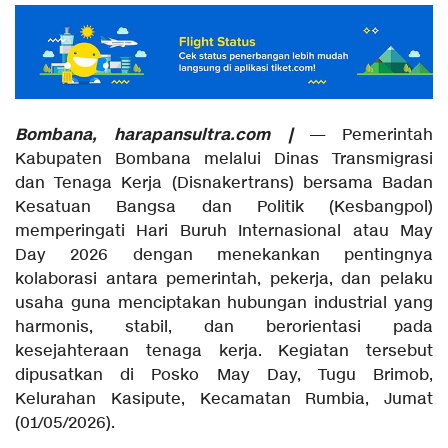
Bombana, harapansultra.com |
— Pemerintah
Kabupaten Bombana melalui Dinas Transmigrasi
dan Tenaga Kerja (Disnakertrans) bersama Badan
Kesatuan Bangsa dan Politik (Kesbangpol)
memperingati Hari Buruh Internasional atau May
Day 2026 dengan menekankan pentingnya
kolaborasi antara pemerintah, pekerja, dan pelaku
usaha guna menciptakan hubungan industrial yang
harmonis, stabil, dan berorientasi pada
kesejahteraan tenaga kerja. Kegiatan tersebut
dipusatkan di Posko May Day, Tugu Brimob,
Kelurahan Kasipute, Kecamatan Rumbia, Jumat
(01/05/2026).