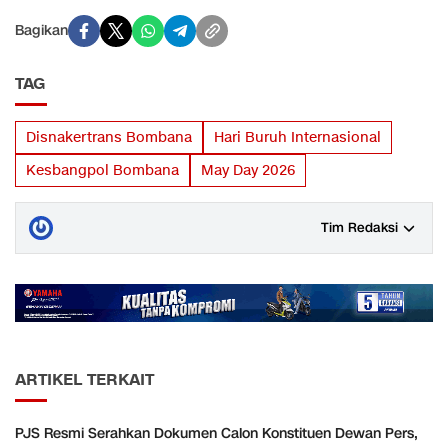
Bagikan
TAG
Disnakertrans Bombana
Hari Buruh Internasional
Kesbangpol Bombana
May Day 2026
Tim Redaksi
ARTIKEL TERKAIT
PJS Resmi Serahkan Dokumen Calon Konstituen Dewan Pers,