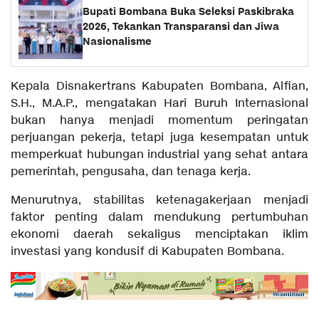
Bupati Bombana Buka Seleksi Paskibraka
2026, Tekankan Transparansi dan Jiwa
Nasionalisme
Kepala Disnakertrans Kabupaten Bombana, Alfian,
S.H., M.A.P., mengatakan Hari Buruh Internasional
bukan hanya menjadi momentum peringatan
perjuangan pekerja, tetapi juga kesempatan untuk
memperkuat hubungan industrial yang sehat antara
pemerintah, pengusaha, dan tenaga kerja.
Menurutnya, stabilitas ketenagakerjaan menjadi
faktor penting dalam mendukung pertumbuhan
ekonomi daerah sekaligus menciptakan iklim
investasi yang kondusif di Kabupaten Bombana.