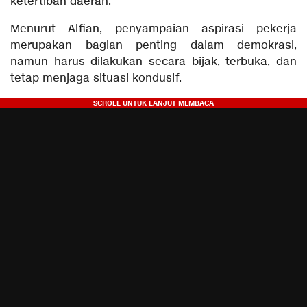
ketertiban daerah.
Menurut Alfian, penyampaian aspirasi pekerja
merupakan bagian penting dalam demokrasi,
namun harus dilakukan secara bijak, terbuka, dan
tetap menjaga situasi kondusif.