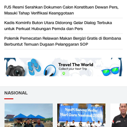
PJS Resmi Serahkan Dokumen Calon Konstituen Dewan Pers,
Masuki Tahap Verifikasi Keanggotaan
Kadis Kominfo Buton Utara Didorong Gelar Dialog Terbuka
untuk Perkuat Hubungan Pemda dan Pers
Polemik Pemecatan Relawan Makan Bergizi Gratis di Bombana
Berbuntut Temuan Dugaan Pelanggaran SOP
NASIONAL