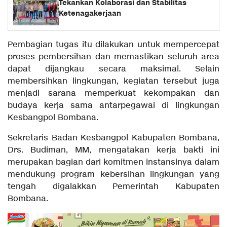
Tekankan Kolaborasi dan Stabilitas
Ketenagakerjaan
Pembagian tugas itu dilakukan untuk mempercepat
proses pembersihan dan memastikan seluruh area
dapat dijangkau secara maksimal. Selain
membersihkan lingkungan, kegiatan tersebut juga
menjadi sarana memperkuat kekompakan dan
budaya kerja sama antarpegawai di lingkungan
Kesbangpol Bombana.
Sekretaris Badan Kesbangpol Kabupaten Bombana,
Drs. Budiman, MM, mengatakan kerja bakti ini
merupakan bagian dari komitmen instansinya dalam
mendukung program kebersihan lingkungan yang
tengah digalakkan Pemerintah Kabupaten
Bombana.