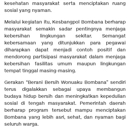
kesehatan masyarakat serta menciptakan ruang
sosial yang nyaman.
Melalui kegiatan itu, Kesbangpol Bombana berharap
masyarakat semakin sadar pentingnya menjaga
kebersihan lingkungan sekitar. Semangat
kebersamaan yang ditunjukkan para pegawai
diharapkan dapat menjadi contoh positif dan
mendorong partisipasi masyarakat dalam menjaga
kebersihan fasilitas umum maupun lingkungan
tempat tinggal masing-masing.
Gerakan “Berani Bersih Wonuaku Bombana” sendiri
terus digalakkan sebagai upaya membangun
budaya hidup bersih dan meningkatkan kepedulian
sosial di tengah masyarakat. Pemerintah daerah
berharap program tersebut mampu menciptakan
Bombana yang lebih asri, sehat, dan nyaman bagi
seluruh warga.