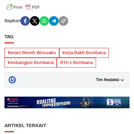
Bagikan
TAG
Berani Bersih Wonuaku
Kerja Bakti Bombana
Kesbangpol Bombana
RTH 1 Bombana
Tim Redaksi
ARTIKEL TERKAIT