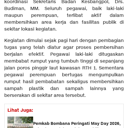
koordinasi Sekretaris Badan Kesbangpol, Drs.
Budiman, MM. Seluruh pegawai, baik laki-laki
maupun perempuan, terlibat aktif dalam
membersihkan area kerja dan fasilitas publik di
sekitar lokasi kegiatan.
Kegiatan dimulai sejak pagi hari dengan pembagian
tugas yang telah diatur agar proses pembersihan
berjalan efektif. Pegawai laki-laki ditugaskan
membabat rumput yang tumbuh tinggi di sepanjang
jalan poros pinggir laut kawasan RTH 1. Sementara
pegawai perempuan bertugas mengumpulkan
rumput hasil pembabatan sekaligus membersihkan
sampah plastik dan sampah lainnya yang
berserakan di sekitar area tersebut.
Lihat Juga:
Pemkab Bombana Peringati May Day 2026,