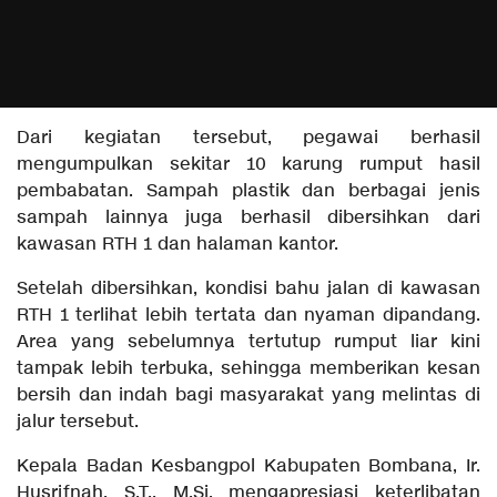
Dari kegiatan tersebut, pegawai berhasil
mengumpulkan sekitar 10 karung rumput hasil
pembabatan. Sampah plastik dan berbagai jenis
sampah lainnya juga berhasil dibersihkan dari
kawasan RTH 1 dan halaman kantor.
Setelah dibersihkan, kondisi bahu jalan di kawasan
RTH 1 terlihat lebih tertata dan nyaman dipandang.
Area yang sebelumnya tertutup rumput liar kini
tampak lebih terbuka, sehingga memberikan kesan
bersih dan indah bagi masyarakat yang melintas di
jalur tersebut.
Kepala Badan Kesbangpol Kabupaten Bombana, Ir.
Husrifnah, S.T., M.Si, mengapresiasi keterlibatan