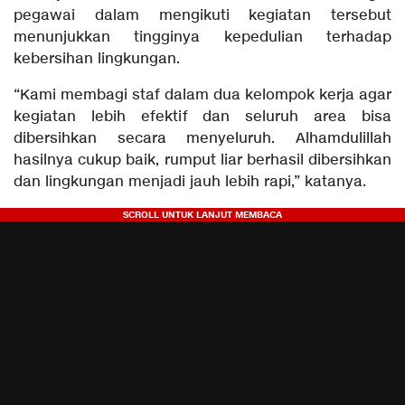
pegawai dalam mengikuti kegiatan tersebut
menunjukkan tingginya kepedulian terhadap
kebersihan lingkungan.
“Kami membagi staf dalam dua kelompok kerja agar
kegiatan lebih efektif dan seluruh area bisa
dibersihkan secara menyeluruh. Alhamdulillah
hasilnya cukup baik, rumput liar berhasil dibersihkan
dan lingkungan menjadi jauh lebih rapi,” katanya.