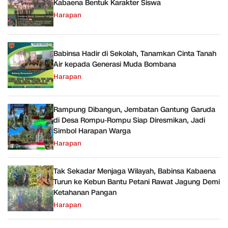
Kabaena Bentuk Karakter Siswa
Harapan
Babinsa Hadir di Sekolah, Tanamkan Cinta Tanah
Air kepada Generasi Muda Bombana
Harapan
Rampung Dibangun, Jembatan Gantung Garuda
di Desa Rompu-Rompu Siap Diresmikan, Jadi
Simbol Harapan Warga
Harapan
Tak Sekadar Menjaga Wilayah, Babinsa Kabaena
Turun ke Kebun Bantu Petani Rawat Jagung Demi
Ketahanan Pangan
Harapan