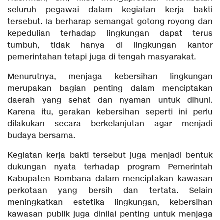
seluruh pegawai dalam kegiatan kerja bakti
tersebut. Ia berharap semangat gotong royong dan
kepedulian terhadap lingkungan dapat terus
tumbuh, tidak hanya di lingkungan kantor
pemerintahan tetapi juga di tengah masyarakat.
Menurutnya, menjaga kebersihan lingkungan
merupakan bagian penting dalam menciptakan
daerah yang sehat dan nyaman untuk dihuni.
Karena itu, gerakan kebersihan seperti ini perlu
dilakukan secara berkelanjutan agar menjadi
budaya bersama.
Kegiatan kerja bakti tersebut juga menjadi bentuk
dukungan nyata terhadap program Pemerintah
Kabupaten Bombana dalam menciptakan kawasan
perkotaan yang bersih dan tertata. Selain
meningkatkan estetika lingkungan, kebersihan
kawasan publik juga dinilai penting untuk menjaga