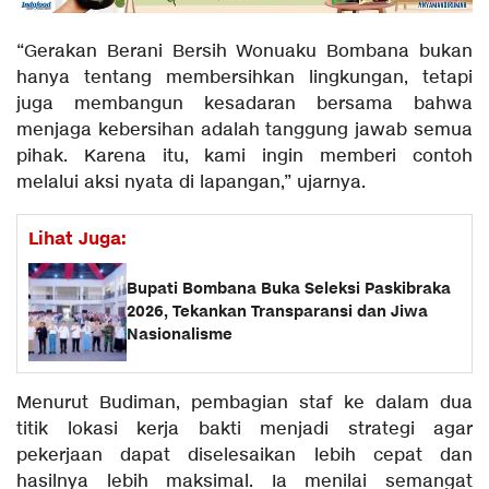
“Gerakan Berani Bersih Wonuaku Bombana bukan
hanya tentang membersihkan lingkungan, tetapi
juga membangun kesadaran bersama bahwa
menjaga kebersihan adalah tanggung jawab semua
pihak. Karena itu, kami ingin memberi contoh
melalui aksi nyata di lapangan,” ujarnya.
Lihat Juga:
Bupati Bombana Buka Seleksi Paskibraka
2026, Tekankan Transparansi dan Jiwa
Nasionalisme
Menurut Budiman, pembagian staf ke dalam dua
titik lokasi kerja bakti menjadi strategi agar
pekerjaan dapat diselesaikan lebih cepat dan
hasilnya lebih maksimal. Ia menilai semangat